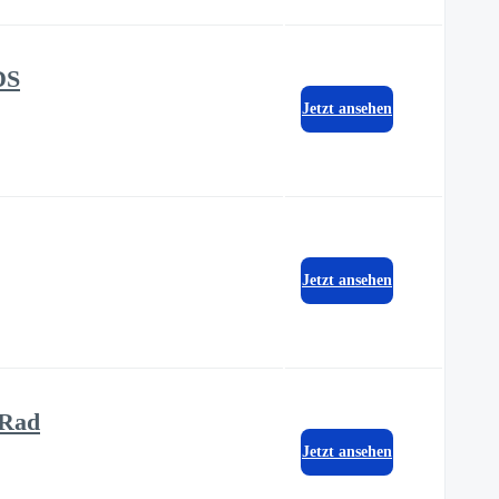
DS
Jetzt ansehen
Jetzt ansehen
-Rad
Jetzt ansehen