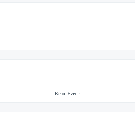
Keine Events