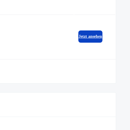
Jetzt ansehen