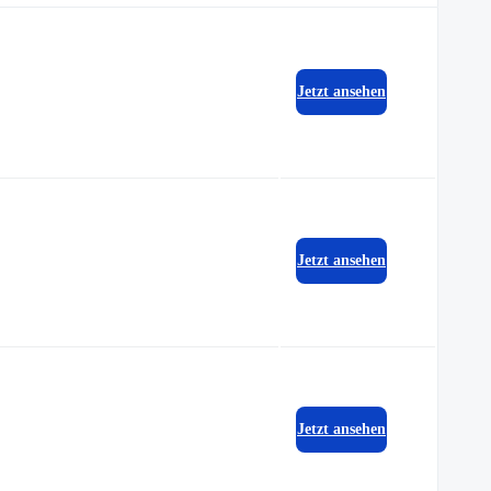
Jetzt ansehen
Jetzt ansehen
Jetzt ansehen