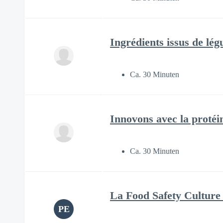
Ingrédients issus de légu
Ca. 30 Minuten
Innovons avec la protéin
Ca. 30 Minuten
La Food Safety Culture 
PE