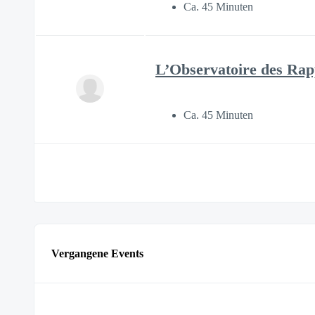
Ca. 45 Minuten
L’Observatoire des Rap
Ca. 45 Minuten
Vergangene Events