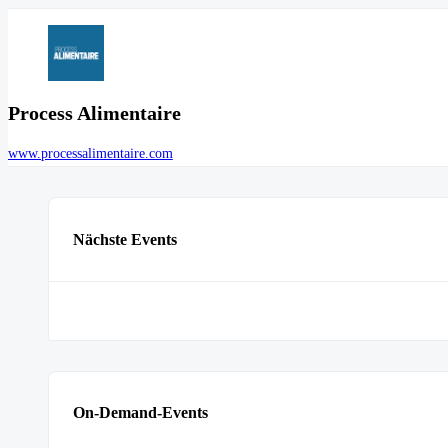
Process Alimentaire
www.processalimentaire.com
Nächste Events
On-Demand-Events