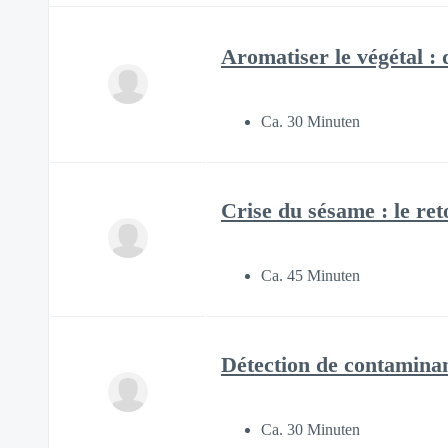
Aromatiser le végétal : 
Ca. 30 Minuten
Crise du sésame : le re
Ca. 45 Minuten
Détection de contamina
Ca. 30 Minuten