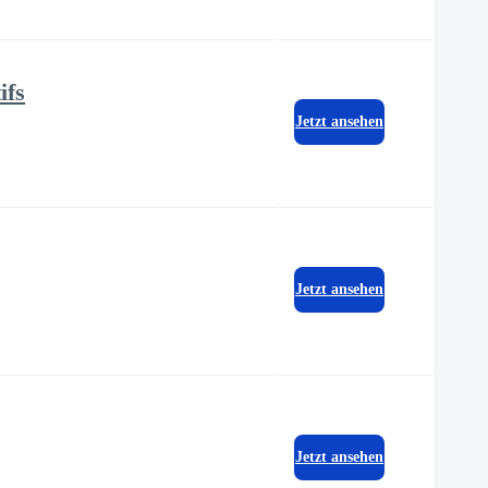
ifs
Jetzt ansehen
Jetzt ansehen
Jetzt ansehen