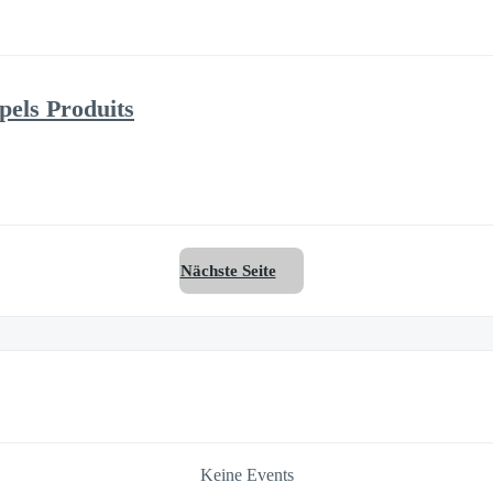
pels Produits
Nächste Seite
Keine Events