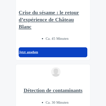
Crise du sésame : le retour
d’expérience de Château
Blanc
Ca. 45 Minuten
Jetzt ansehen
Détection de contaminants
Ca. 30 Minuten