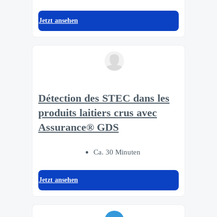
Jetzt ansehen
Détection des STEC dans les
produits laitiers crus avec
Assurance® GDS
Ca. 30 Minuten
Jetzt ansehen