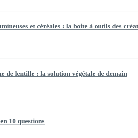
mineuses et céréales : la boite à outils des créat
e de lentille : la solution végétale de demain
en 10 questions