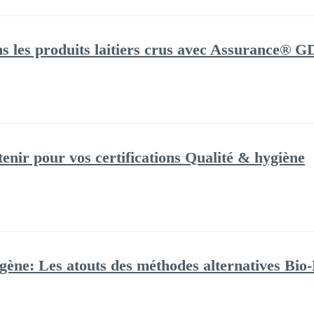
s les produits laitiers crus avec Assurance® G
etenir pour vos certifications Qualité & hygiène
gène: Les atouts des méthodes alternatives Bio