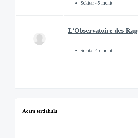
Sekitar 45 menit
L’Observatoire des Rap
Sekitar 45 menit
Acara terdahulu