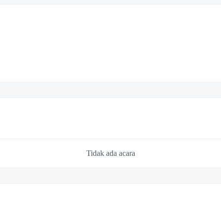
Tidak ada acara