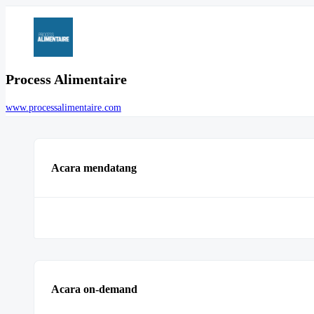
Process Alimentaire
www.processalimentaire.com
Acara mendatang
Acara on-demand