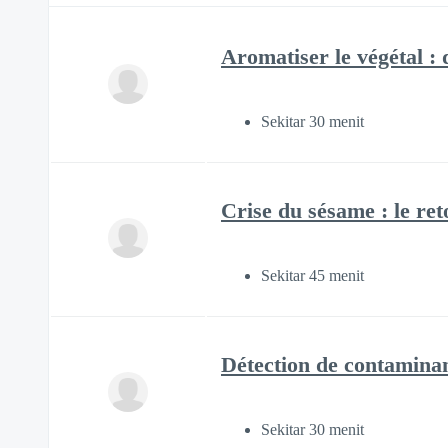
Aromatiser le végétal : 
Sekitar 30 menit
Crise du sésame : le re
Sekitar 45 menit
Détection de contamina
Sekitar 30 menit