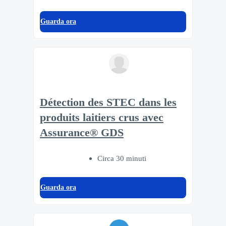
Guarda ora
Détection des STEC dans les
produits laitiers crus avec
Assurance® GDS
Circa 30 minuti
Guarda ora