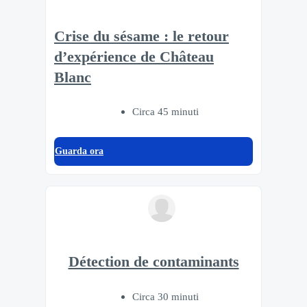
Crise du sésame : le retour
d’expérience de Château
Blanc
Circa 45 minuti
Guarda ora
Détection de contaminants
Circa 30 minuti