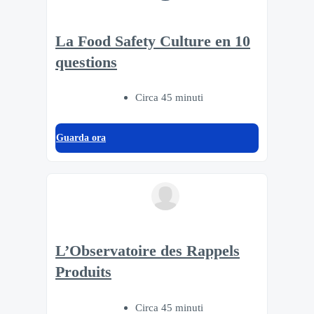
La Food Safety Culture en 10
questions
Circa 45 minuti
Guarda ora
L’Observatoire des Rappels
Produits
Circa 45 minuti