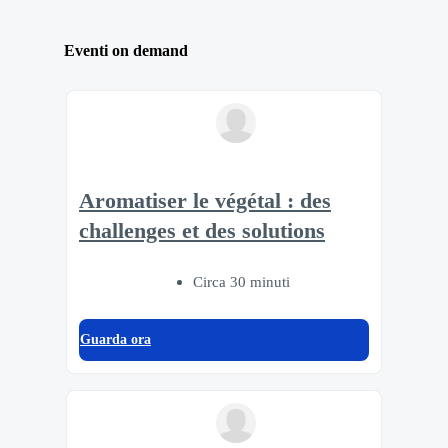
Eventi on demand
Aromatiser le végétal : des
challenges et des solutions
Circa 30 minuti
Guarda ora