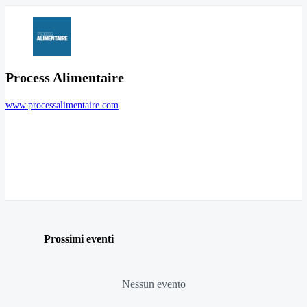
Process Alimentaire
www.processalimentaire.com
Prossimi eventi
Nessun evento