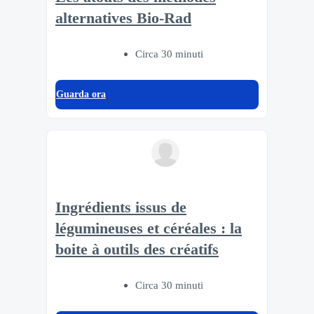
alternatives Bio-Rad
Circa 30 minuti
Guarda ora
Ingrédients issus de
légumineuses et céréales : la
boite à outils des créatifs
Circa 30 minuti