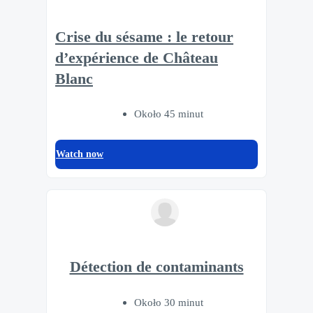
Crise du sésame : le retour
d’expérience de Château
Blanc
Około 45 minut
Watch now
Détection de contaminants
Około 30 minut