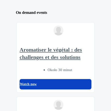
On demand events
Aromatiser le végétal : des
challenges et des solutions
Około 30 minut
Watch now