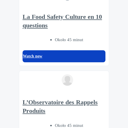
La Food Safety Culture en 10
questions
Około 45 minut
Watch now
L’Observatoire des Rappels
Produits
Około 45 minut