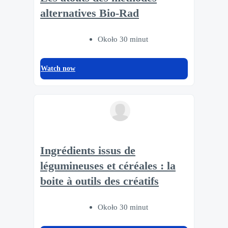
alternatives Bio-Rad
Około 30 minut
Watch now
Ingrédients issus de
légumineuses et céréales : la
boite à outils des créatifs
Około 30 minut