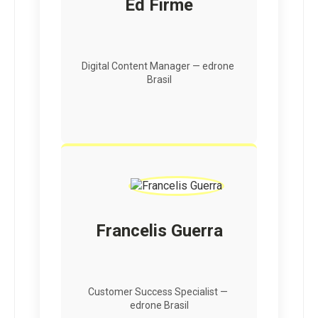
Ed Firme
Digital Content Manager — edrone 
Brasil
Francelis Guerra
Customer Success Specialist — 
edrone Brasil