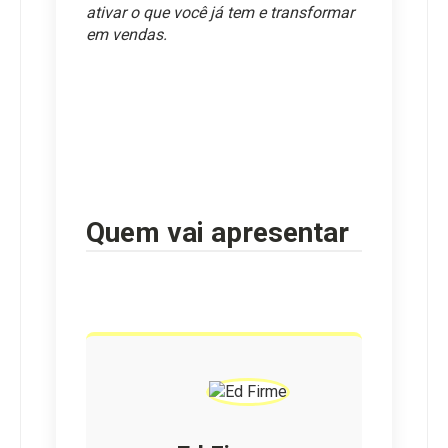
ativar o que você já tem e transformar 
em vendas.
Quem vai apresentar