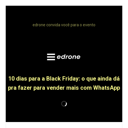
edrone convida você para o evento
10 dias para a Black Friday: o que ainda dá
pra fazer para vender mais com WhatsApp