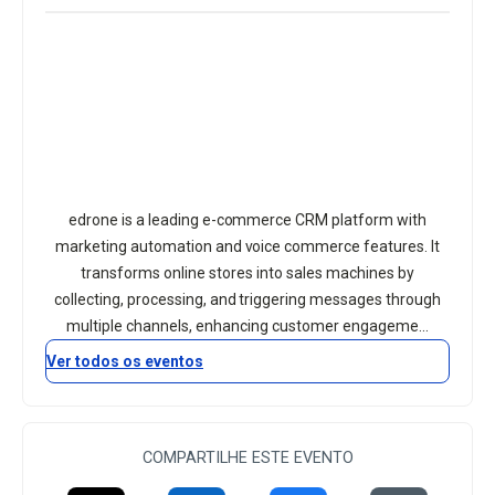
edrone is a leading e-commerce CRM platform with
marketing automation and voice commerce features. It
transforms online stores into sales machines by
collecting, processing, and triggering messages through
multiple channels, enhancing customer engageme...
Ver todos os eventos
COMPARTILHE ESTE EVENTO