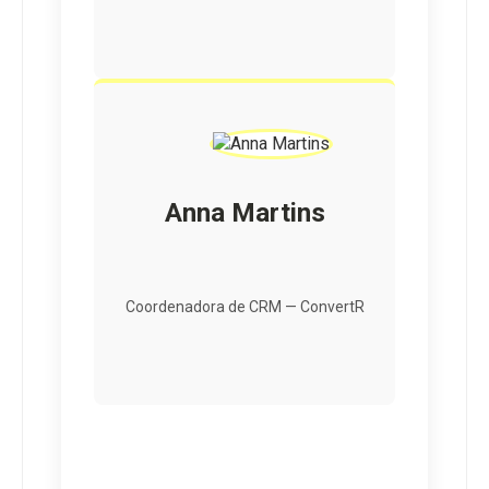
Anna Martins
Coordenadora de CRM — ConvertR