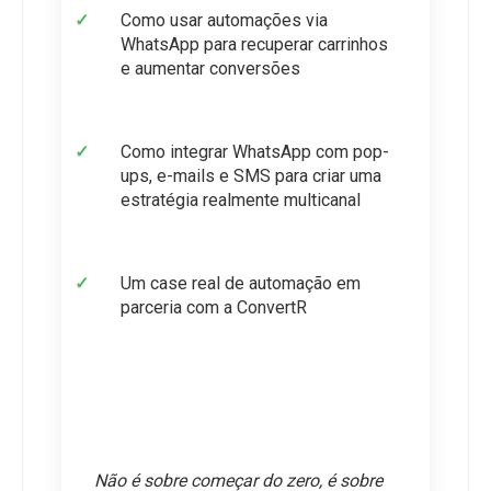
Como usar automações via 
WhatsApp para recuperar carrinhos 
e aumentar conversões
Como integrar WhatsApp com pop-
ups, e-mails e SMS para criar uma 
estratégia realmente multicanal
Um case real de automação em 
parceria com a ConvertR
Não é sobre começar do zero, é sobre 