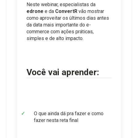
Neste webinar, especialistas da 
edrone
 e da 
ConvertR
 vão mostrar 
como aproveitar os últimos dias antes 
da data mais importante do e-
commerce com ações práticas, 
simples e de alto impacto.
Você vai aprender:
O que ainda dá pra fazer e como 
fazer nesta reta final