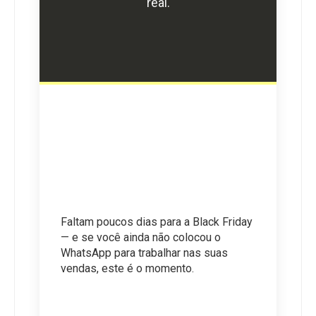
real.
Faltam poucos dias para a Black Friday 
— e se você ainda não colocou o 
WhatsApp para trabalhar nas suas 
vendas, este é o momento.