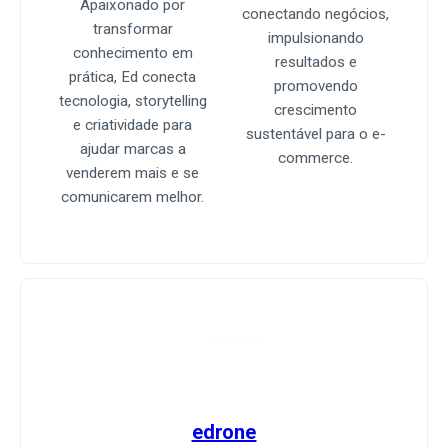
Apaixonado por
conectando negócios,
transformar
impulsionando
conhecimento em
resultados e
prática, Ed conecta
promovendo
tecnologia, storytelling
crescimento
e criatividade para
sustentável para o e-
ajudar marcas a
commerce.
venderem mais e se
comunicarem melhor.
edrone