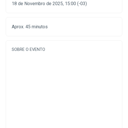
18 de Novembro de 2025, 15:00 (-03)
Aprox. 45 minutos
SOBRE O EVENTO