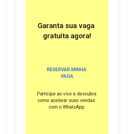
Garanta sua vaga 
gratuita agora!
RESERVAR MINHA 
VAGA
Participe ao vivo e descubra 
como acelerar suas vendas 
com o WhatsApp.