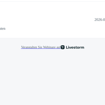
2026-0
uten
Veranstalten Sie Webinare auf