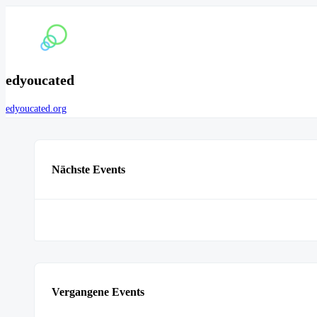
edyoucated
edyoucated.org
Nächste Events
Vergangene Events