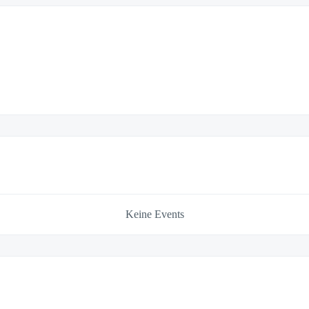
Keine Events