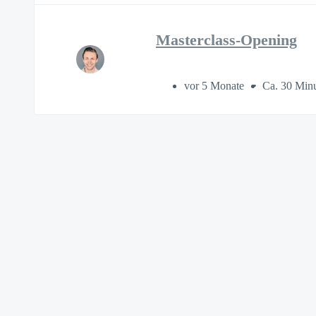
Masterclass-Opening
vor 5 Monate
Ca. 30 Min