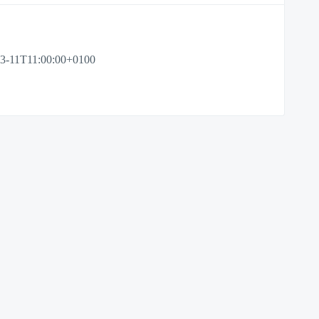
3-11T11:00:00+0100