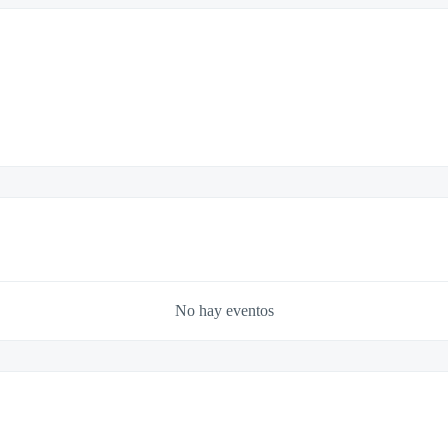
No hay eventos