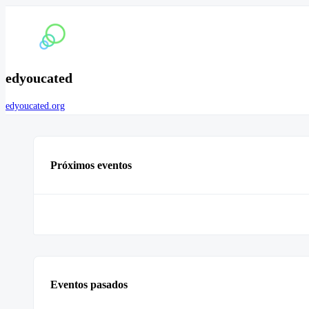
edyoucated
edyoucated.org
Próximos eventos
Eventos pasados