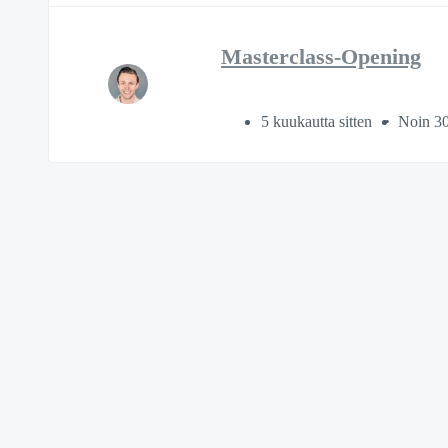
Masterclass-Opening
5 kuukautta sitten
Noin 30