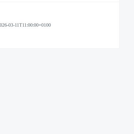
026-03-11T11:00:00+0100