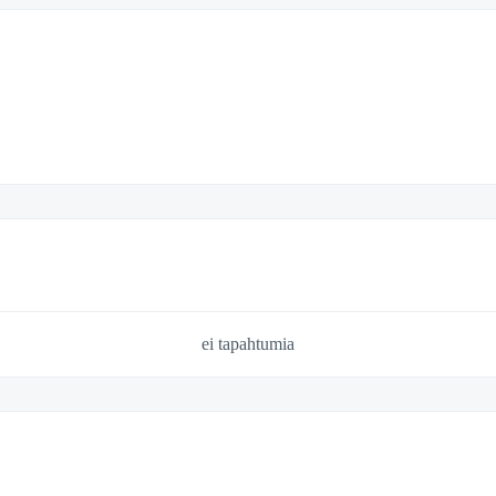
ei tapahtumia