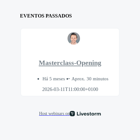
EVENTOS PASSADOS
Masterclass-Opening
Há 5 meses
Aprox. 30 minutos
2026-03-11T11:00:00+0100
Host webinars on