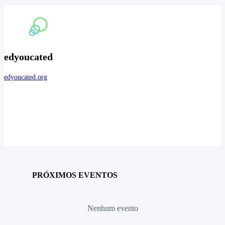
edyoucated
edyoucated.org
PRÓXIMOS EVENTOS
Nenhum evento