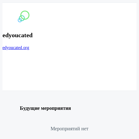
edyoucated
edyoucated.org
Будущие мероприятия
Мероприятий нет