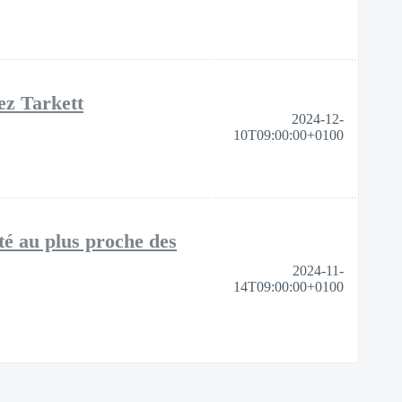
z Tarkett
2024-12-
10T09:00:00+0100
é au plus proche des
2024-11-
14T09:00:00+0100