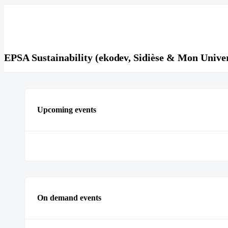
EPSA Sustainability (ekodev, Sidièse & Mon Unive
Upcoming events
On demand events