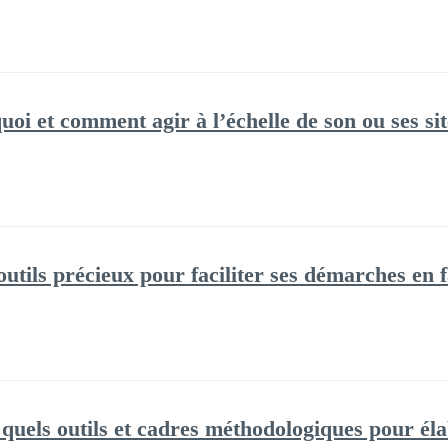
uoi et comment agir à l’échelle de son ou ses sit
utils précieux pour faciliter ses démarches en f
els outils et cadres méthodologiques pour élab