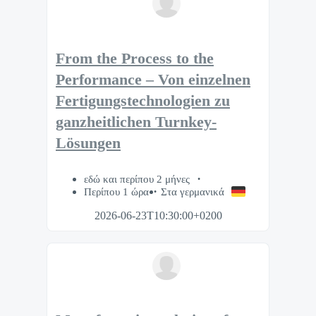
From the Process to the
Performance – Von einzelnen
Fertigungstechnologien zu
ganzheitlichen Turnkey-
Lösungen
εδώ και περίπου 2 μήνες
Περίπου 1 ώρα
Στα γερμανικά
2026-06-23T10:30:00+0200