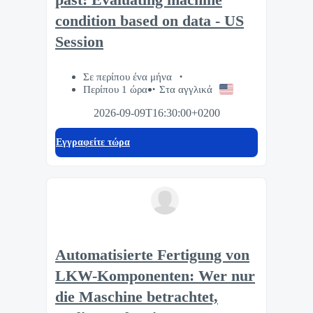
condition based on data - US
Session
Σε περίπου ένα μήνα
Περίπου 1 ώρα
Στα αγγλικά
2026-09-09T16:30:00+0200
Eγγραφείτε τώρα
Automatisierte Fertigung von
LKW-Komponenten: Wer nur
die Maschine betrachtet,