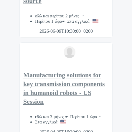
source
εδώ και περίπου 2 μήνες
Περίπου 1 ώρα
Στα αγγλικά
2026-06-09T10:30:00+0200
Manufacturing solutions for
key transmission components
in humanoid robots - US
Session
εδώ και 3 μήνες
Περίπου 1 ώρα
Στα αγγλικά
2026-04-29T16:30:00+0200