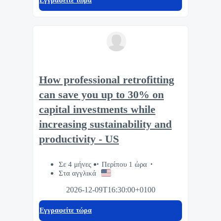
Eγγραφείτε τώρα
How professional retrofitting
can save you up to 30% on
capital investments while
increasing sustainability and
productivity - US
Σε 4 μήνες
Περίπου 1 ώρα
Στα αγγλικά
2026-12-09T16:30:00+0100
Eγγραφείτε τώρα