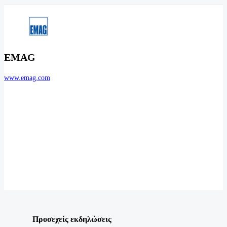
EMAG
www.emag.com
Προσεχείς εκδηλώσεις