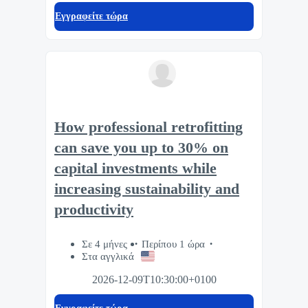
Eγγραφείτε τώρα
How professional retrofitting
can save you up to 30% on
capital investments while
increasing sustainability and
productivity
Σε 4 μήνες
Περίπου 1 ώρα
Στα αγγλικά
2026-12-09T10:30:00+0100