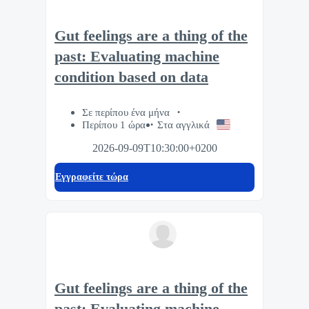
Gut feelings are a thing of the
past: Evaluating machine
condition based on data
Σε περίπου ένα μήνα
Περίπου 1 ώρα
Στα αγγλικά
2026-09-09T10:30:00+0200
Eγγραφείτε τώρα
Gut feelings are a thing of the
past: Evaluating machine