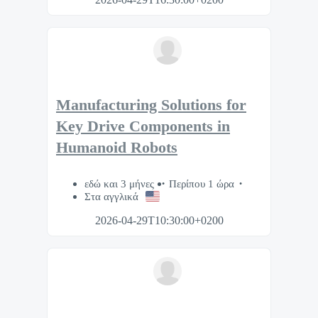
Manufacturing Solutions for
Key Drive Components in
Humanoid Robots
εδώ και 3 μήνες
Περίπου 1 ώρα
Στα αγγλικά
2026-04-29T10:30:00+0200