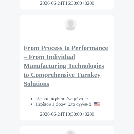
2026-06-24T16:30:00+0200
From Process to Performance
– From Individual
Manufacturing Technologies
to Comprehensive Turnkey
Solutions
εδώ και περίπου ένα μήνα
Περίπου 1 ώρα
Στα αγγλικά
2026-06-24T10:30:00+0200