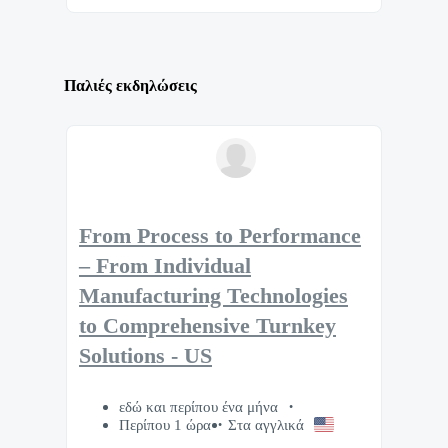
Παλιές εκδηλώσεις
From Process to Performance
– From Individual
Manufacturing Technologies
to Comprehensive Turnkey
Solutions - US
εδώ και περίπου ένα μήνα
Περίπου 1 ώρα
Στα αγγλικά