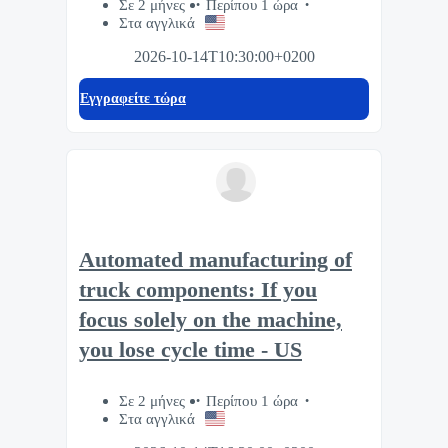
Σε 2 μήνες
Περίπου 1 ώρα
Στα αγγλικά
2026-10-14T10:30:00+0200
Eγγραφείτε τώρα
Automated manufacturing of
truck components: If you
focus solely on the machine,
you lose cycle time - US
Σε 2 μήνες
Περίπου 1 ώρα
Στα αγγλικά