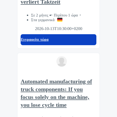
verliert Taktzeit
Σε 2 μήνες
Περίπου 1 ώρα
Στα γερμανικά
2026-10-13T10:30:00+0200
Eγγραφείτε τώρα
Automated manufacturing of
truck components: If you
focus solely on the machine,
you lose cycle time