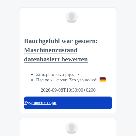
Bauchgefühl war gestern:
Maschinenzustand
datenbasiert bewerten
Σε περίπου ένα μήνα
Περίπου 1 ώρα
Στα γερμανικά
2026-09-08T10:30:00+0200
Eγγραφείτε τώρα