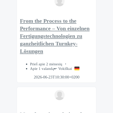
From the Process to the
Performance – Von einzelnen
Fertigungstechnologien zu
ganzheitlichen Turnkey-
Lösungen
Prieš apie 2 mėnesių
Apie 1 valandą
Vokiškai
2026-06-23T10:30:00+0200