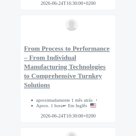
2026-06-24T16:30:00+0200
From Process to Performance
– From Individual
Manufacturing Technologies
to Comprehensive Turnkey
Solutions
aproximadamente 1 mês atrás
Aprox. 1 hora
Em Inglês
2026-06-24T10:30:00+0200