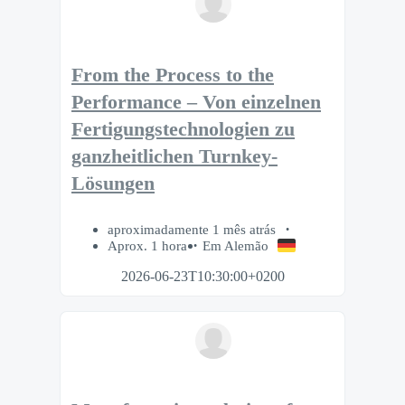
From the Process to the
Performance – Von einzelnen
Fertigungstechnologien zu
ganzheitlichen Turnkey-
Lösungen
aproximadamente 1 mês atrás
Aprox. 1 hora
Em Alemão
2026-06-23T10:30:00+0200