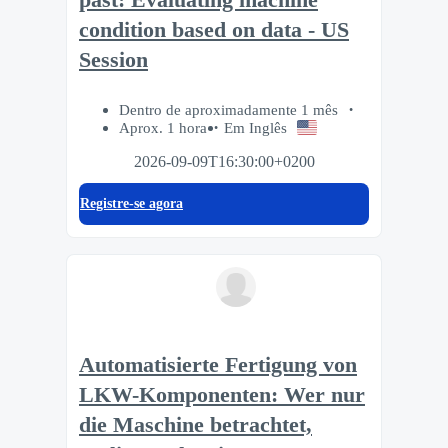
condition based on data - US
Session
Dentro de aproximadamente 1 mês
Aprox. 1 hora
Em Inglês
2026-09-09T16:30:00+0200
Registre-se agora
Automatisierte Fertigung von
LKW-Komponenten: Wer nur
die Maschine betrachtet,