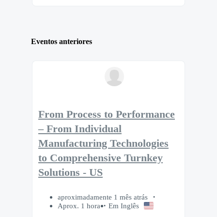
Eventos anteriores
From Process to Performance
– From Individual
Manufacturing Technologies
to Comprehensive Turnkey
Solutions - US
aproximadamente 1 mês atrás
Aprox. 1 hora
Em Inglês