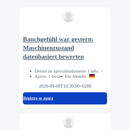
Bauchgefühl war gestern:
Maschinenzustand
datenbasiert bewerten
Dentro de aproximadamente 1 mês
Aprox. 1 hora
Em Alemão
2026-09-08T10:30:00+0200
Registre-se agora