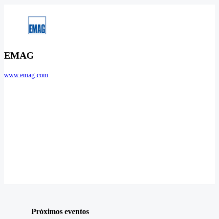
EMAG
www.emag.com
Próximos eventos