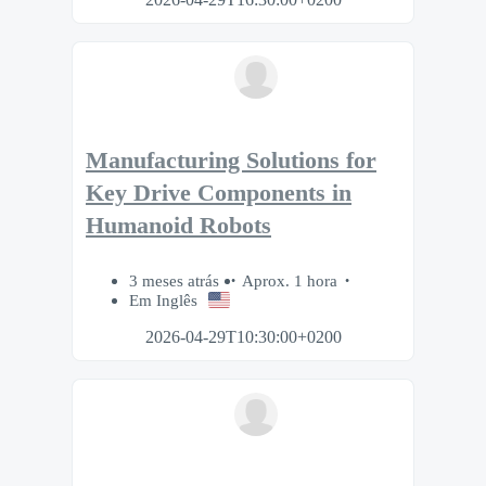
Manufacturing Solutions for
Key Drive Components in
Humanoid Robots
3 meses atrás
Aprox. 1 hora
Em Inglês
2026-04-29T10:30:00+0200