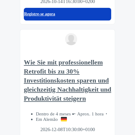
2026-10-14T16:30:00+0200
Registre-se agora
Wie Sie mit professionellem
Retrofit bis zu 30%
Investitionskosten sparen und
gleichzeitig Nachhaltigkeit und
Produktivität steigern
Dentro de 4 meses
Aprox. 1 hora
Em Alemão
2026-12-08T10:30:00+0100