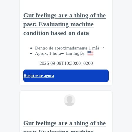
Gut feelings are a thing of the
past: Evaluating machine
condition based on data
Dentro de aproximadamente 1 mês
Aprox. 1 hora
Em Inglês
2026-09-09T10:30:00+0200
Registre-se agora
Gut feelings are a thing of the
past: Evaluating machine