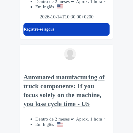
Dentro de 2 meses
Aprox. 1 hora
Em Inglês
2026-10-14T10:30:00+0200
Registre-se agora
Automated manufacturing of
truck components: If you
focus solely on the machine,
you lose cycle time - US
Dentro de 2 meses
Aprox. 1 hora
Em Inglês