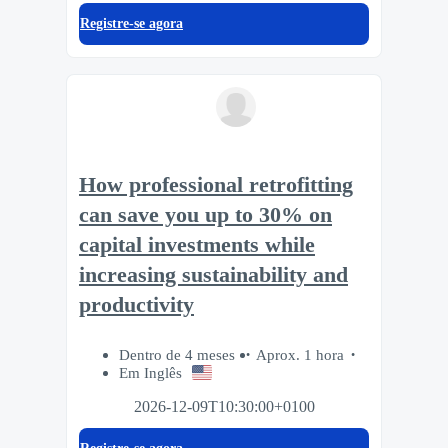
Registre-se agora
How professional retrofitting
can save you up to 30% on
capital investments while
increasing sustainability and
productivity
Dentro de 4 meses
Aprox. 1 hora
Em Inglês
2026-12-09T10:30:00+0100