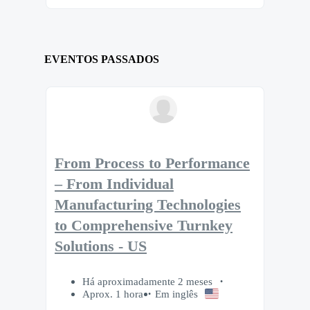
EVENTOS PASSADOS
From Process to Performance
– From Individual
Manufacturing Technologies
to Comprehensive Turnkey
Solutions - US
Há aproximadamente 2 meses
Aprox. 1 hora
Em inglês