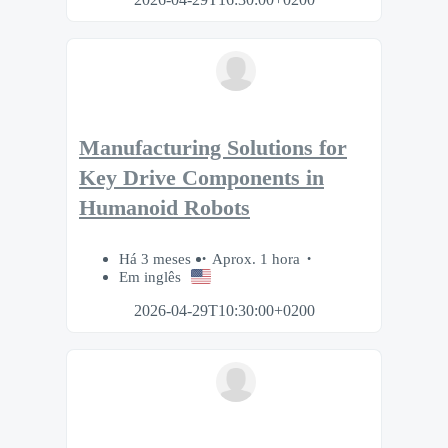
Manufacturing Solutions for
Key Drive Components in
Humanoid Robots
Há 3 meses
Aprox. 1 hora
Em inglês
2026-04-29T10:30:00+0200