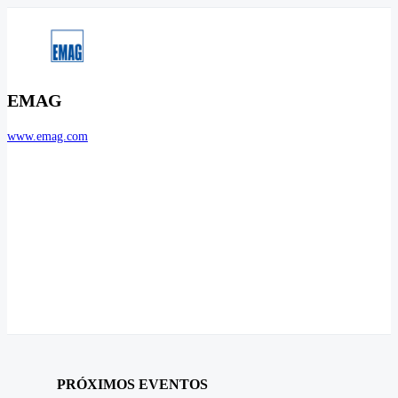
EMAG
www.emag.com
PRÓXIMOS EVENTOS