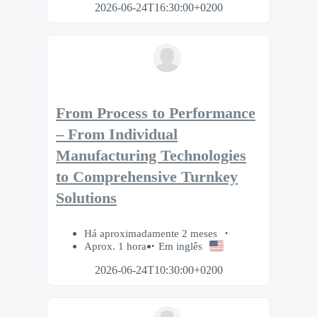
2026-06-24T16:30:00+0200
From Process to Performance
– From Individual
Manufacturing Technologies
to Comprehensive Turnkey
Solutions
Há aproximadamente 2 meses
Aprox. 1 hora
Em inglês
2026-06-24T10:30:00+0200