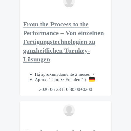
From the Process to the
Performance – Von einzelnen
Fertigungstechnologien zu
ganzheitlichen Turnkey-
Lösungen
Há aproximadamente 2 meses
Aprox. 1 hora
Em alemão
2026-06-23T10:30:00+0200