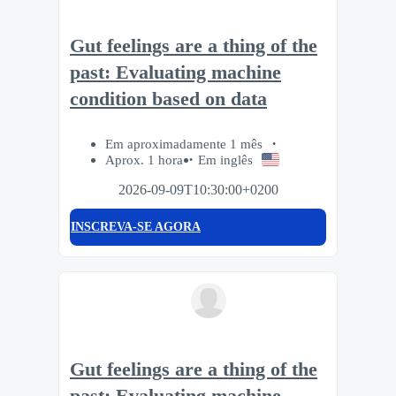
Gut feelings are a thing of the
past: Evaluating machine
condition based on data
Em aproximadamente 1 mês
Aprox. 1 hora
Em inglês
2026-09-09T10:30:00+0200
INSCREVA-SE AGORA
Gut feelings are a thing of the
past: Evaluating machine