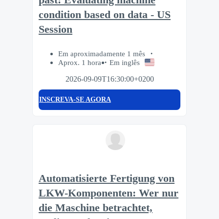
condition based on data - US
Session
Em aproximadamente 1 mês
Aprox. 1 hora
Em inglês
2026-09-09T16:30:00+0200
INSCREVA-SE AGORA
Automatisierte Fertigung von
LKW-Komponenten: Wer nur
die Maschine betrachtet,