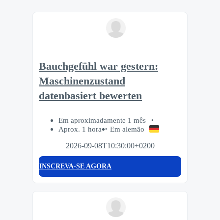
Bauchgefühl war gestern:
Maschinenzustand
datenbasiert bewerten
Em aproximadamente 1 mês
Aprox. 1 hora
Em alemão
2026-09-08T10:30:00+0200
INSCREVA-SE AGORA