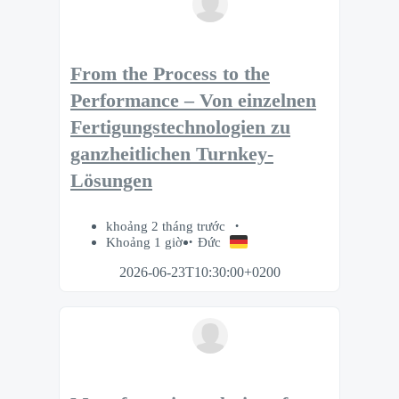
From the Process to the
Performance – Von einzelnen
Fertigungstechnologien zu
ganzheitlichen Turnkey-
Lösungen
khoảng 2 tháng trước
Khoảng 1 giờ
Đức
2026-06-23T10:30:00+0200