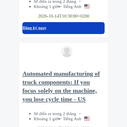
Sẽ diễn ra trong 2 tháng
Khoảng 1 giờ
Tiếng Anh
2026-10-14T10:30:00+0200
Đăng ký ngay
Automated manufacturing of
truck components: If you
focus solely on the machine,
you lose cycle time - US
Sẽ diễn ra trong 2 tháng
Khoảng 1 giờ
Tiếng Anh