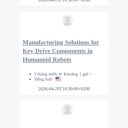
Manufacturing Solutions for
Key Drive Components in
Humanoid Robots
3 tháng trước
Khoảng 1 giờ
Tiếng Anh
2026-04-29T10:30:00+0200