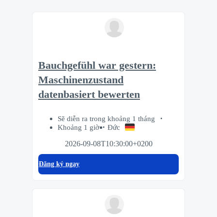
Bauchgefühl war gestern:
Maschinenzustand
datenbasiert bewerten
Sẽ diễn ra trong khoảng 1 tháng
Khoảng 1 giờ
Đức
2026-09-08T10:30:00+0200
Đăng ký ngay