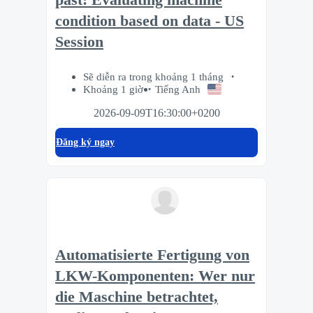
condition based on data - US
Session
Sẽ diễn ra trong khoảng 1 tháng
Khoảng 1 giờ
Tiếng Anh
2026-09-09T16:30:00+0200
Đăng ký ngay
Automatisierte Fertigung von
LKW-Komponenten: Wer nur
die Maschine betrachtet,