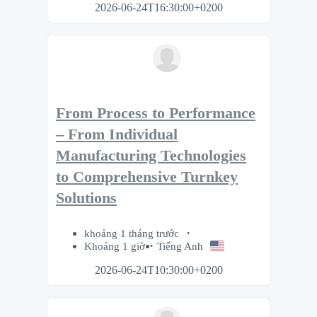
2026-06-24T16:30:00+0200
From Process to Performance
– From Individual
Manufacturing Technologies
to Comprehensive Turnkey
Solutions
khoảng 1 tháng trước
Khoảng 1 giờ
Tiếng Anh
2026-06-24T10:30:00+0200