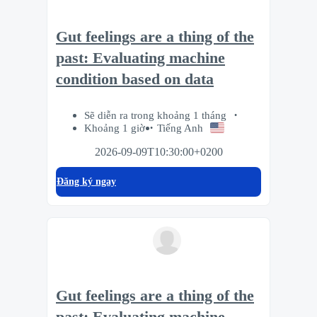
Gut feelings are a thing of the
past: Evaluating machine
condition based on data
Sẽ diễn ra trong khoảng 1 tháng
Khoảng 1 giờ
Tiếng Anh
2026-09-09T10:30:00+0200
Đăng ký ngay
Gut feelings are a thing of the
past: Evaluating machine