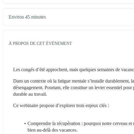
Environ 45 minutes
À PROPOS DE CET ÉVÉNEMENT
Les congés d’été approchent, mais quelques semaines de vacances
Dans un contexte où la fatigue mentale s’installe durablement, 
désengagement. Pourtant, elle constitue un levier essentiel pour
durable au travail. 
Ce webinaire propose d’explorer trois enjeux clés :
Comprendre la récupération : pourquoi notre cerveau et n
bien au-delà des vacances.