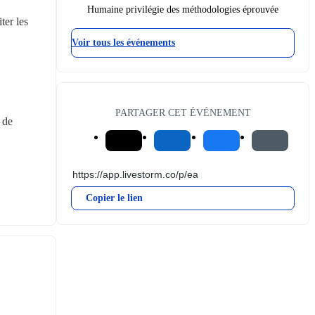
Humaine privilégie des méthodologies éprouvée
er les 
Voir tous les événements
PARTAGER CET ÉVÉNEMENT
de 
Copier le lien