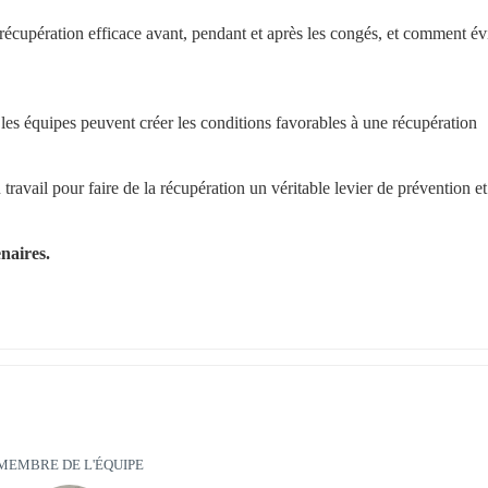
 récupération efficace avant, pendant et après les congés, et comment évit
 les équipes peuvent créer les conditions favorables à une récupération 
ravail pour faire de la récupération un véritable levier de prévention et 
naires.
MEMBRE DE L'ÉQUIPE