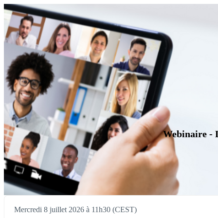
Webinaire - L
Mercredi 8 juillet 2026 à 11h30 (CEST)