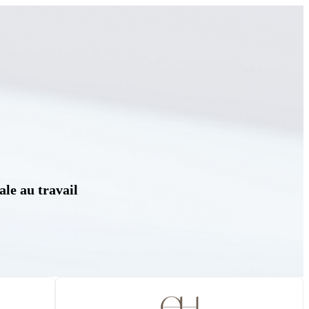
ale au travail