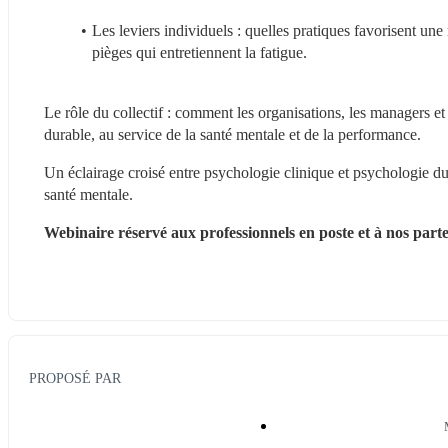
Les leviers individuels : quelles pratiques favorisent une
pièges qui entretiennent la fatigue.
Le rôle du collectif : comment les organisations, les managers et
durable, au service de la santé mentale et de la performance.
Un éclairage croisé entre psychologie clinique et psychologie du t
santé mentale. 
Webinaire réservé aux professionnels en poste et à nos parte
PROPOSÉ PAR