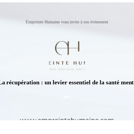
Empreinte Humaine vous invite à son événement
a récupération : un levier essentiel de la santé ment