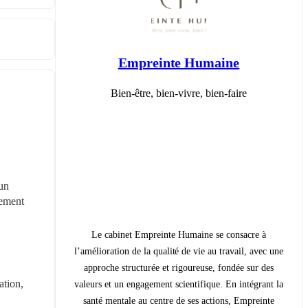
Empreinte Humaine
Bien-être, bien-vivre, bien-faire
un 
ement 
Le cabinet Empreinte Humaine se consacre à
l’amélioration de la qualité de vie au travail, avec une
approche structurée et rigoureuse, fondée sur des
tion, 
valeurs et un engagement scientifique. En intégrant la
santé mentale au centre de ses actions, Empreinte