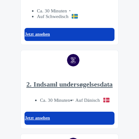
Ca. 30 Minuten
Auf Schwedisch
Jetzt ansehen
2. Indsaml undersøgelsesdata
Ca. 30 Minuten
Auf Dänisch
Jetzt ansehen