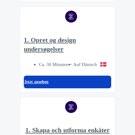
1. Opret og design
undersøgelser
Ca. 30 Minuten
Auf Dänisch
Jetzt ansehen
1. Skapa och utforma enkäter