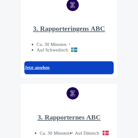
3. Rapporteringens ABC
Ca. 30 Minuten
Auf Schwedisch
Jetzt ansehen
3. Rapporternes ABC
Ca. 30 Minuten
Auf Dänisch