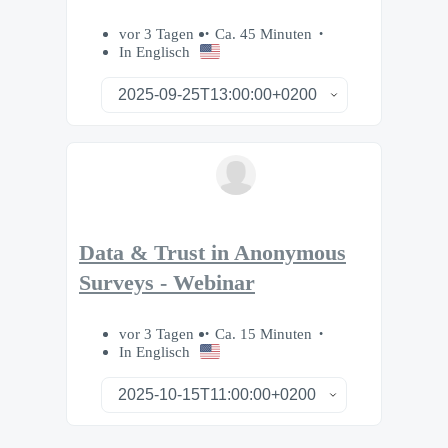
vor 3 Tagen
Ca. 45 Minuten
In Englisch
Data & Trust in Anonymous
Surveys - Webinar
vor 3 Tagen
Ca. 15 Minuten
In Englisch