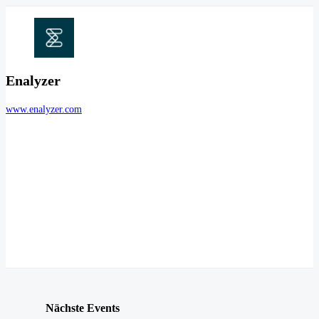
Enalyzer
www.enalyzer.com
Nächste Events