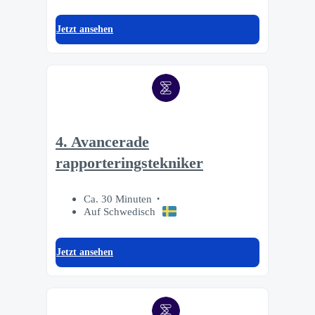
Jetzt ansehen
4. Avancerade
rapporteringstekniker
Ca. 30 Minuten
Auf Schwedisch
Jetzt ansehen