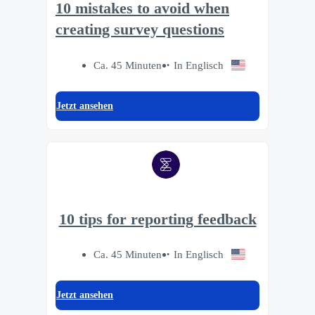
10 mistakes to avoid when
creating survey questions
Ca. 45 Minuten
In Englisch
Jetzt ansehen
10 tips for reporting feedback
Ca. 45 Minuten
In Englisch
Jetzt ansehen