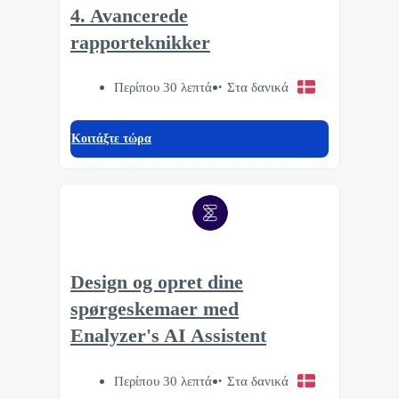
4. Avancerede
rapporteknikker
Περίπου 30 λεπτά
Στα δανικά
Κοιτάξτε τώρα
Design og opret dine
spørgeskemaer med
Enalyzer's AI Assistent
Περίπου 30 λεπτά
Στα δανικά