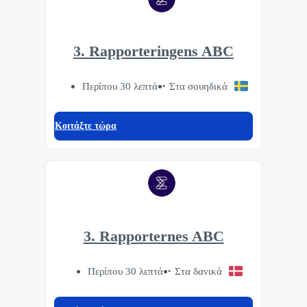
3. Rapporteringens ABC
Περίπου 30 λεπτά
Στα σουηδικά
Κοιτάξτε τώρα
3. Rapporternes ABC
Περίπου 30 λεπτά
Στα δανικά