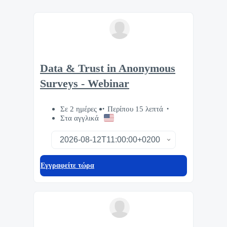
Data & Trust in Anonymous
Surveys - Webinar
Σε 2 ημέρες
Περίπου 15 λεπτά
Στα αγγλικά
Eγγραφείτε τώρα