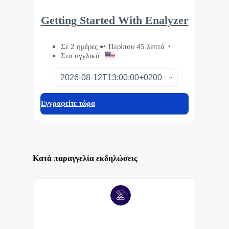
Getting Started With Enalyzer
Σε 2 ημέρες
Περίπου 45 λεπτά
Στα αγγλικά
Eγγραφείτε τώρα
Κατά παραγγελία εκδηλώσεις