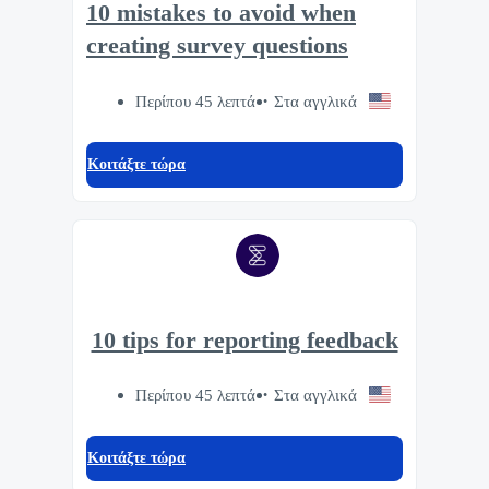
10 mistakes to avoid when
creating survey questions
Περίπου 45 λεπτά
Στα αγγλικά
Κοιτάξτε τώρα
10 tips for reporting feedback
Περίπου 45 λεπτά
Στα αγγλικά
Κοιτάξτε τώρα