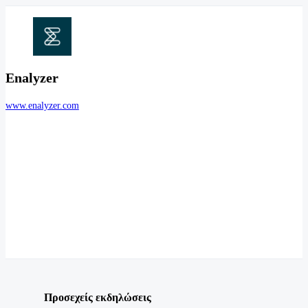
Enalyzer
www.enalyzer.com
Προσεχείς εκδηλώσεις