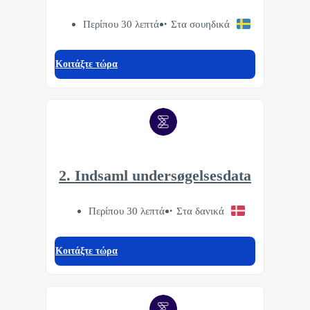
Περίπου 30 λεπτά
Στα σουηδικά
Κοιτάξτε τώρα
2. Indsaml undersøgelsesdata
Περίπου 30 λεπτά
Στα δανικά
Κοιτάξτε τώρα