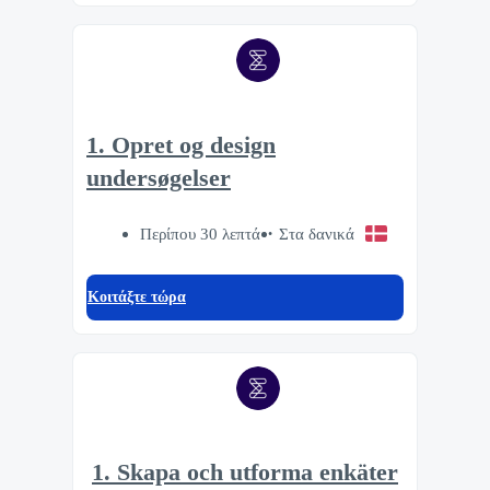
1. Opret og design
undersøgelser
Περίπου 30 λεπτά
Στα δανικά
Κοιτάξτε τώρα
1. Skapa och utforma enkäter