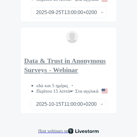
Data & Trust in Anonymous
Surveys - Webinar
εδώ και 5 ημέρες
Περίπου 15 λεπτά
Στα αγγλικά
Host webinars on