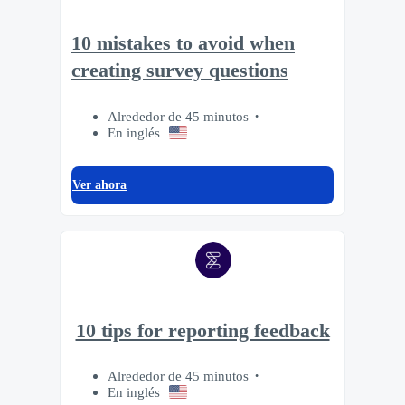
10 mistakes to avoid when
creating survey questions
Alrededor de 45 minutos
En inglés
Ver ahora
10 tips for reporting feedback
Alrededor de 45 minutos
En inglés