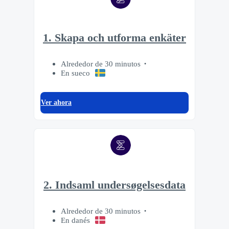
1. Skapa och utforma enkäter
Alrededor de 30 minutos
En sueco
Ver ahora
2. Indsaml undersøgelsesdata
Alrededor de 30 minutos
En danés