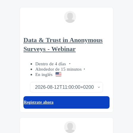
Data & Trust in Anonymous
Surveys - Webinar
Dentro de 4 días
Alrededor de 15 minutos
En inglés
Regístrate ahora