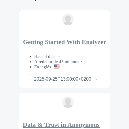
Getting Started With Enalyzer
Hace 3 días
Alrededor de 45 minutos
En inglés
Data & Trust in Anonymous