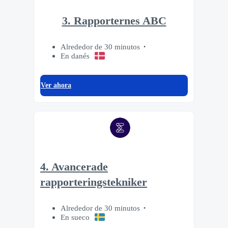
3. Rapporternes ABC
Alrededor de 30 minutos
En danés
Ver ahora
4. Avancerade
rapporteringstekniker
Alrededor de 30 minutos
En sueco