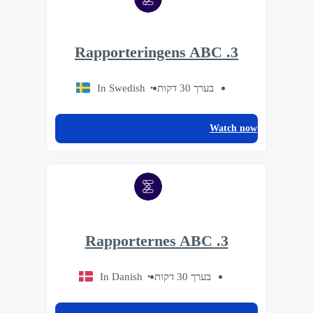
3. Rapporteringens ABC
In Swedish
בערך 30 דקות
Watch now
3. Rapporternes ABC
In Danish
בערך 30 דקות