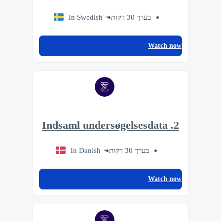
In Swedish
בערך 30 דקות
Watch now
2. Indsaml undersøgelsesdata
In Danish
בערך 30 דקות
Watch now