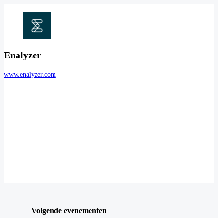
Enalyzer
www.enalyzer.com
Volgende evenementen