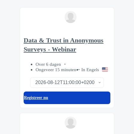
Data & Trust in Anonymous
Surveys - Webinar
Over 6 dagen
Ongeveer 15 minuten
In Engels
Registreer nu