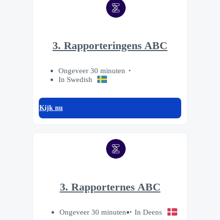
3. Rapporteringens ABC
Ongeveer 30 minuten
In Swedish
Kijk nu
3. Rapporternes ABC
Ongeveer 30 minuten
In Deens