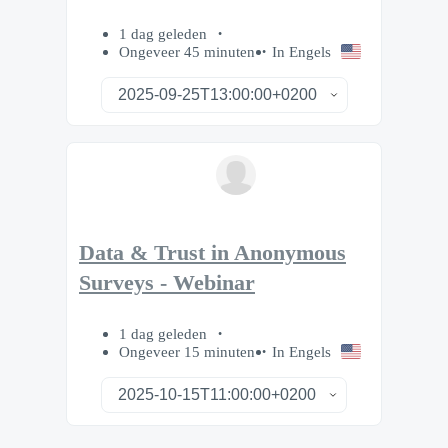
1 dag geleden
Ongeveer 45 minuten
In Engels
Data & Trust in Anonymous
Surveys - Webinar
1 dag geleden
Ongeveer 15 minuten
In Engels