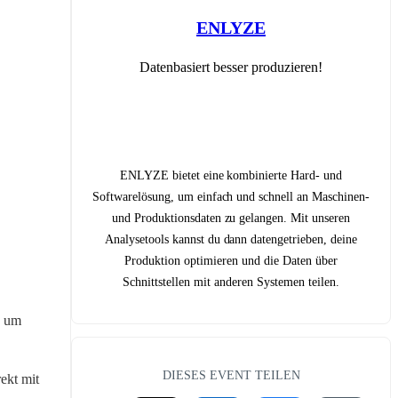
ENLYZE
Datenbasiert besser produzieren!
ENLYZE bietet eine kombinierte Hard- und
Softwarelösung, um einfach und schnell an Maschinen-
und Produktionsdaten zu gelangen. Mit unseren
Analysetools kannst du dann datengetrieben, deine
Produktion optimieren und die Daten über
Schnittstellen mit anderen Systemen teilen.
 um 
DIESES EVENT TEILEN
ekt mit 