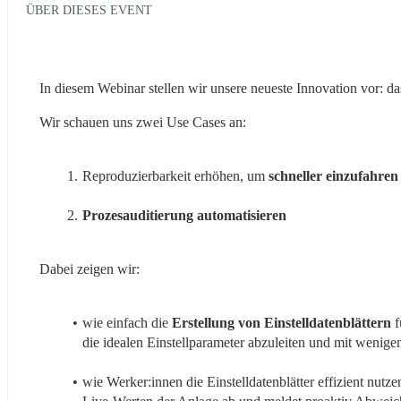
ÜBER DIESES EVENT
In diesem Webinar stellen wir unsere neueste Innovation vor: das
Wir schauen uns zwei Use Cases an:
Reproduzierbarkeit erhöhen, um 
schneller einzufahren
Prozesauditierung automatisieren
Dabei zeigen wir:
wie einfach die 
Erstellung von Einstelldatenblättern
 
die idealen Einstellparameter abzuleiten und mit wenigen 
wie Werker:innen die Einstelldatenblätter effizient nutz