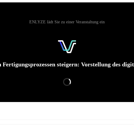
ENLYZE‬ lädt Sie zu einer Veranstaltung ein
Fertigungsprozessen steigern: Vorstellung des digit