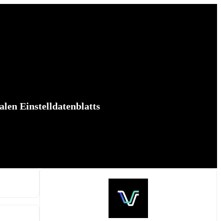
alen Einstelldatenblatts