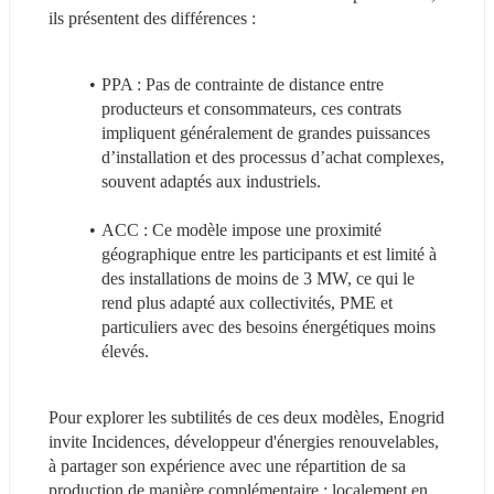
ils présentent des différences :
PPA : Pas de contrainte de distance entre 
producteurs et consommateurs, ces contrats 
impliquent généralement de grandes puissances 
d’installation et des processus d’achat complexes, 
souvent adaptés aux industriels.
ACC : Ce modèle impose une proximité 
géographique entre les participants et est limité à 
des installations de moins de 3 MW, ce qui le 
rend plus adapté aux collectivités, PME et 
particuliers avec des besoins énergétiques moins 
élevés.
Pour explorer les subtilités de ces deux modèles, Enogrid 
invite Incidences, développeur d'énergies renouvelables, 
à partager son expérience avec une répartition de sa 
production de manière complémentaire : localement en 