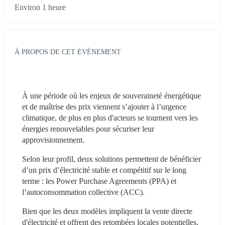
Environ 1 heure
À PROPOS DE CET ÉVÉNEMENT
À une période où les enjeux de souveraineté énergétique 
et de maîtrise des prix viennent s’ajouter à l’urgence 
climatique, de plus en plus d'acteurs se tournent vers les 
énergies renouvelables pour sécuriser leur 
approvisionnement.
Selon leur profil, deux solutions permettent de bénéficier 
d’un prix d’électricité stable et compétitif sur le long 
terme : les Power Purchase Agreements (PPA) et 
l’autoconsommation collective (ACC).
Bien que les deux modèles impliquent la vente directe 
d'électricité et offrent des retombées locales potentielles, 