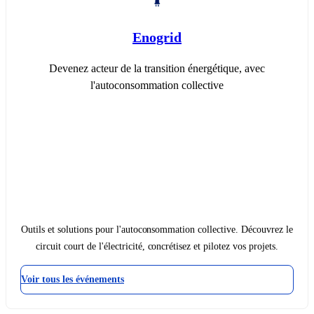
Enogrid
Devenez acteur de la transition énergétique, avec
l'autoconsommation collective
Outils et solutions pour l'autoconsommation collective. Découvrez le
circuit court de l'électricité, concrétisez et pilotez vos projets.
Voir tous les événements