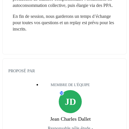
autoconsommation collective, puis élargie via des PPA.
En fin de session, nous garderons un temps d’échange 
pour toutes vos questions et un replay est prévu pour les 
inscrits.
PROPOSÉ PAR
MEMBRE DE L'ÉQUIPE
M
JD
Jean Charles Dallet
Responsable pôle étude -