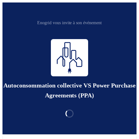
Enogrid vous invite à son événement
Autoconsommation collective VS Power Purchase
Agreements (PPA)