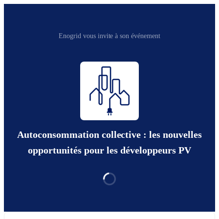
Enogrid vous invite à son événement
Autoconsommation collective : les nouvelles
opportunités pour les développeurs PV