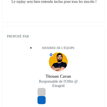
 Le replay sera bien entendu inclus pour tous les inscrits !
PROPOSÉ PAR
MEMBRE DE L'ÉQUIPE
M
Titouan Cavan
Responsable de l'Offre @
Enogrid