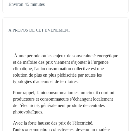
Environ 45 minutes
À PROPOS DE CET ÉVÉNEMENT
 À une période où les enjeux de souveraineté énergétique 
et de maîtrise des prix viennent s’ajouter à l’urgence 
climatique, l'autoconsommation collective est une 
solution de plus en plus plébiscitée par toutes les 
typologies d'acteurs et de territoires. 
Pour rappel, l'autoconsommation est un circuit court où 
producteurs et consommateurs s’échangent localement 
de l’électricité, généralement produite de centrales 
photovoltaïques. 
Avec la forte hausse des prix de l'électricité, 
l'autoconsommation collective est devenu un modèle 