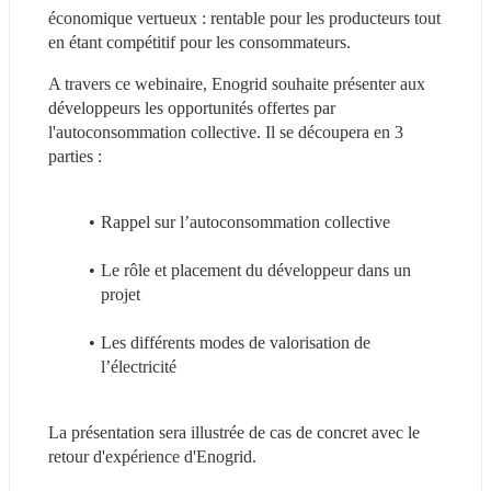
économique vertueux : rentable pour les producteurs tout 
en étant compétitif pour les consommateurs.
A travers ce webinaire, Enogrid souhaite présenter aux 
développeurs les opportunités offertes par 
l'autoconsommation collective. Il se découpera en 3 
parties :
Rappel sur l’autoconsommation collective
Le rôle et placement du développeur dans un 
projet
Les différents modes de valorisation de 
l’électricité
La présentation sera illustrée de cas de concret avec le 
retour d'expérience d'Enogrid.