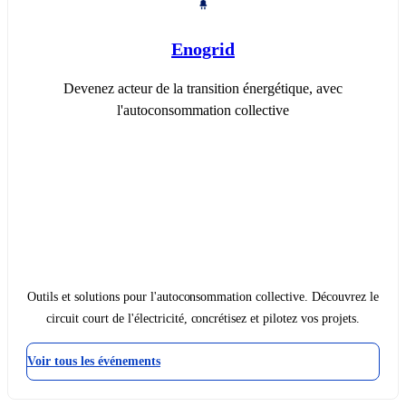
Enogrid
Devenez acteur de la transition énergétique, avec
l'autoconsommation collective
Outils et solutions pour l'autoconsommation collective. Découvrez le
circuit court de l'électricité, concrétisez et pilotez vos projets.
Voir tous les événements