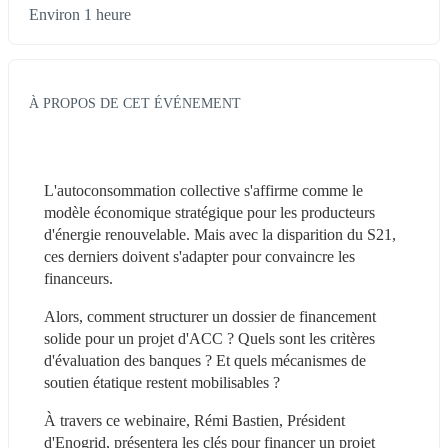
Environ 1 heure
À PROPOS DE CET ÉVÉNEMENT
L'autoconsommation collective s'affirme comme le 
modèle économique stratégique pour les producteurs 
d'énergie renouvelable. Mais avec la disparition du S21, 
ces derniers doivent s'adapter pour convaincre les 
financeurs.
Alors, comment structurer un dossier de financement 
solide pour un projet d'ACC ? Quels sont les critères 
d'évaluation des banques ? Et quels mécanismes de 
soutien étatique restent mobilisables ?
À travers ce webinaire, Rémi Bastien, Président 
d'Enogrid, présentera les clés pour financer un projet 