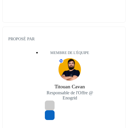
PROPOSÉ PAR
MEMBRE DE L'ÉQUIPE
M
Titouan Cavan
Responsable de l'Offre @
Enogrid