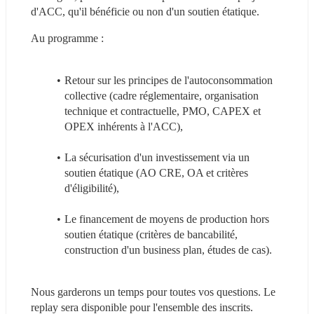
d'ACC, qu'il bénéficie ou non d'un soutien étatique.
Au programme :
Retour sur les principes de l'autoconsommation 
collective (cadre réglementaire, organisation 
technique et contractuelle, PMO, CAPEX et 
OPEX inhérents à l'ACC),
La sécurisation d'un investissement via un 
soutien étatique (AO CRE, OA et critères 
d'éligibilité),
Le financement de moyens de production hors 
soutien étatique (critères de bancabilité, 
construction d'un business plan, études de cas).
Nous garderons un temps pour toutes vos questions. Le 
replay sera disponible pour l'ensemble des inscrits.