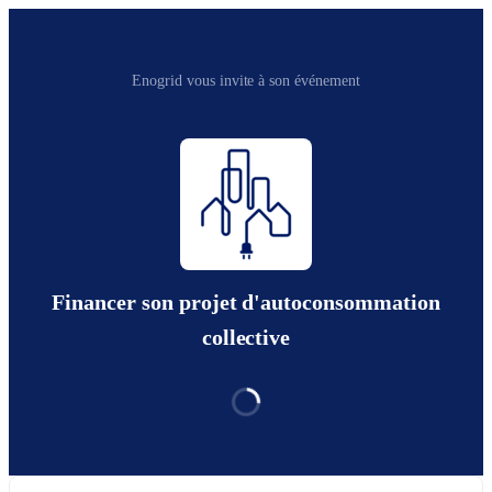
Enogrid vous invite à son événement
Financer son projet d'autoconsommation
collective