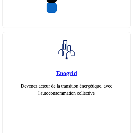
Enogrid
Devenez acteur de la transition énergétique, avec
l'autoconsommation collective