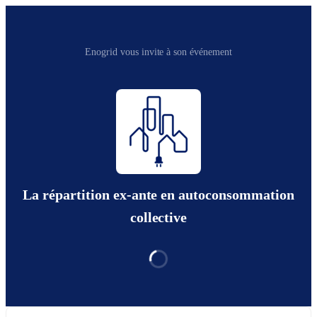
Enogrid vous invite à son événement
La répartition ex-ante en autoconsommation
collective