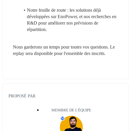
Notre feuille de route : les solutions déjà 
développées sur EnoPower, et nos recherches en 
R&D pour améliorer nos prévisions de 
répartition.
Nous garderons un temps pour toutes vos questions. Le 
replay sera disponible pour l'ensemble des inscrits.
PROPOSÉ PAR
MEMBRE DE L'ÉQUIPE
M