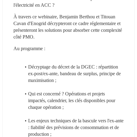
l'électricité en ACC ?
À travers ce webinaire, Benjamin Berthou et Titouan 
Cavan d'Enogrid décrypteront ce cadre réglementaire et 
présenteront les solutions pour absorber cette complexité 
côté PMO.
Au programme :
Décryptage du décret de la DGEC : répartition 
ex-post/ex-ante, bandeau de surplus, principe de 
maximisation ;
Qui est concerné ? Opérations et projets 
impactés, calendrier, les clés disponibles pour 
chaque opération ;
Les enjeux techniques de la bascule vers l'ex-ante 
: fiabilité des prévisions de consommation et de 
production ;