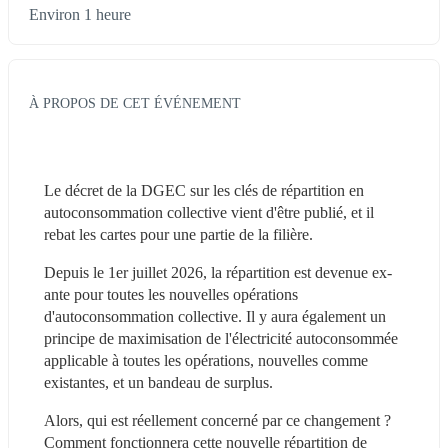
Environ 1 heure
À PROPOS DE CET ÉVÉNEMENT
Le décret de la DGEC sur les clés de répartition en 
autoconsommation collective vient d'être publié, et il 
rebat les cartes pour une partie de la filière.
Depuis le 1er juillet 2026, la répartition est devenue ex-
ante pour toutes les nouvelles opérations 
d'autoconsommation collective. Il y aura également un 
principe de maximisation de l'électricité autoconsommée 
applicable à toutes les opérations, nouvelles comme 
existantes, et un bandeau de surplus.
Alors, qui est réellement concerné par ce changement ? 
Comment fonctionnera cette nouvelle répartition de 