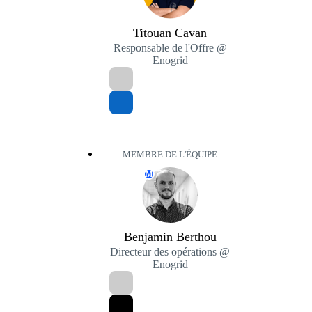
Titouan Cavan
Responsable de l'Offre @
Enogrid
MEMBRE DE L'ÉQUIPE
M
Benjamin Berthou
Directeur des opérations @
Enogrid