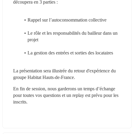
découpera en 3 parties :
Rappel sur l’autoconsommation collective
Le rôle et les responsabilités du bailleur dans un 
projet
La gestion des entrées et sorties des locataires
La présentation sera illustrée du retour d'expérience du 
groupe Habitat Hauts-de-France.
En fin de session, nous garderons un temps d’échange 
pour toutes vos questions et un replay est prévu pour les 
inscrits.