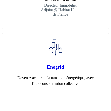
Stéphane Beaurain
Directeur Immobilier
Adjoint @ Habitat Hauts
de France
Enogrid
Devenez acteur de la transition énergétique, avec
l'autoconsommation collective