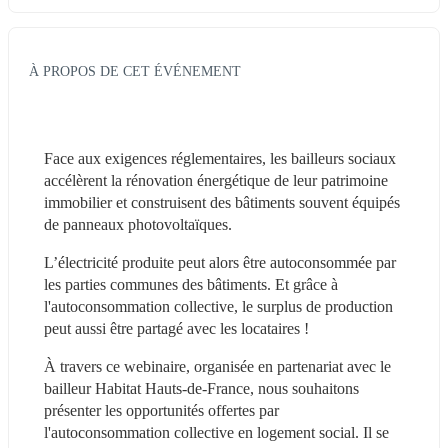
À PROPOS DE CET ÉVÉNEMENT
Face aux exigences réglementaires, les bailleurs sociaux 
accélèrent la rénovation énergétique de leur patrimoine 
immobilier et construisent des bâtiments souvent équipés 
de panneaux photovoltaïques.
L’électricité produite peut alors être autoconsommée par 
les parties communes des bâtiments. Et grâce à 
l'autoconsommation collective, le surplus de production 
peut aussi être partagé avec les locataires !
À travers ce webinaire, organisée en partenariat avec le 
bailleur Habitat Hauts-de-France, nous souhaitons 
présenter les opportunités offertes par 
l'autoconsommation collective en logement social. Il se 