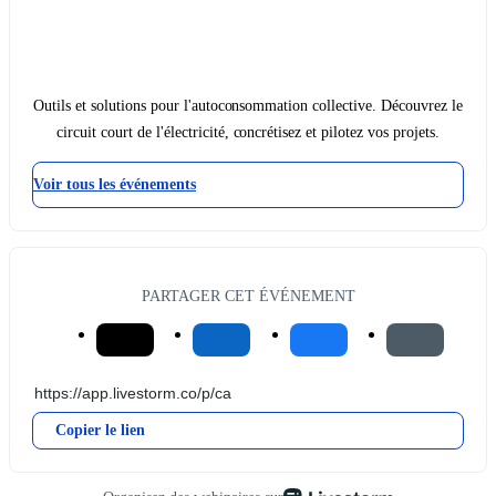
Outils et solutions pour l'autoconsommation collective. Découvrez le
circuit court de l'électricité, concrétisez et pilotez vos projets.
Voir tous les événements
PARTAGER CET ÉVÉNEMENT
Copier le lien