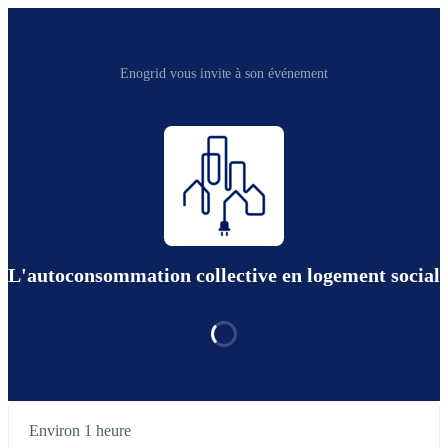
Enogrid vous invite à son événement
L'autoconsommation collective en logement social
Environ 1 heure