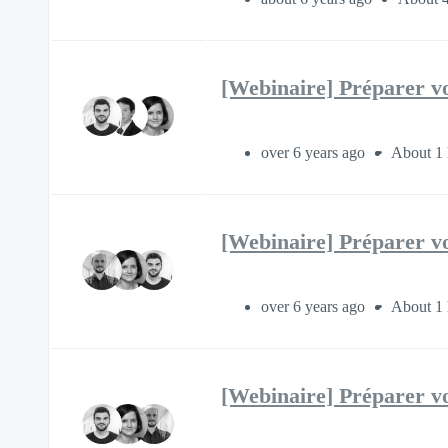
[Webinaire] Préparer vo
over 6 years ago
About 1 
[Webinaire] Préparer vo
over 6 years ago
About 1 
[Webinaire] Préparer vo