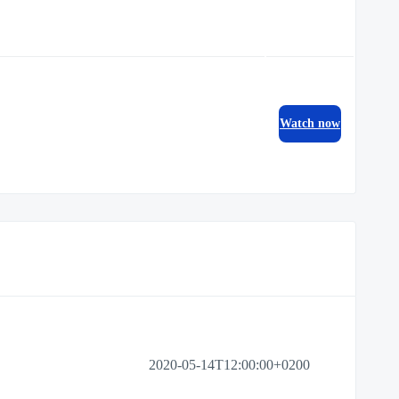
Watch now
2020-05-14T12:00:00+0200