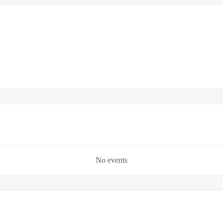
No events