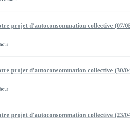
tre projet d'autoconsommation collective (07/0
hour
tre projet d'autoconsommation collective (30/0
hour
tre projet d'autoconsommation collective (23/0