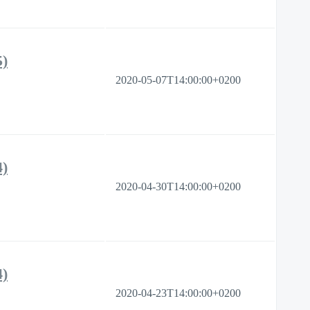
5)
2020-05-07T14:00:00+0200
4)
2020-04-30T14:00:00+0200
4)
2020-04-23T14:00:00+0200