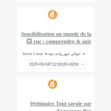
Sensibilisation au monde de la
rue : comprendre & agir 💥
About 1 hour
حوالي شهر واحد ago
Webinaire Tout savoir sur