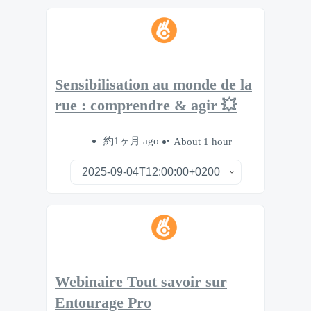
Sensibilisation au monde de la
rue : comprendre & agir 💥
約1ヶ月 ago
About 1 hour
Webinaire Tout savoir sur
Entourage Pro