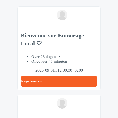
Bienvenue sur Entourage
Local 🤍
Over 23 dagen
Ongeveer 45 minuten
2026-09-01T12:00:00+0200
Registreer nu