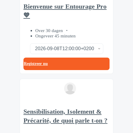
Bienvenue sur Entourage Pro
💙
Over 30 dagen
Ongeveer 45 minuten
Registreer nu
Sensibilisation, Isolement &
Précarité, de quoi parle t-on ?