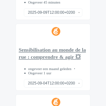
Ongeveer 45 minuten
Sensibilisation au monde de la
rue : comprendre & agir 💥
ongeveer een maand geleden
Ongeveer 1 uur