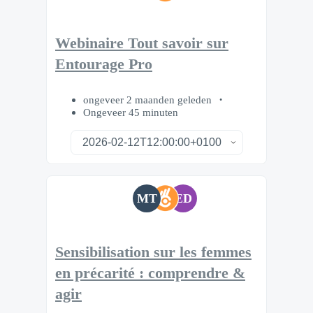
Webinaire Tout savoir sur
Entourage Pro
ongeveer 2 maanden geleden
Ongeveer 45 minuten
MT
ED
Sensibilisation sur les femmes
en précarité : comprendre &
agir