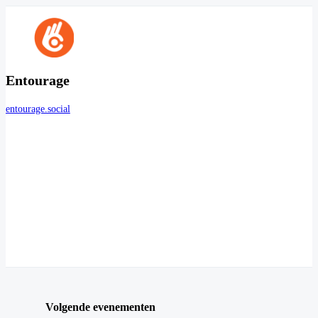
Entourage
entourage.social
Volgende evenementen