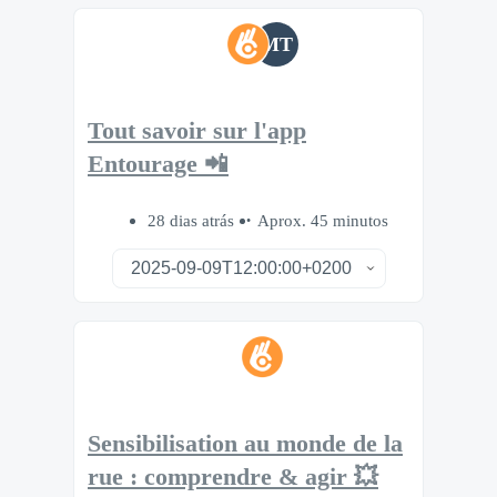
MT
Tout savoir sur l'app
Entourage 📲
28 dias atrás
Aprox. 45 minutos
Sensibilisation au monde de la
rue : comprendre & agir 💥