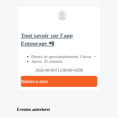
Tout savoir sur l'app
Entourage 📲
Dentro de aproximadamente 3 horas
Aprox. 45 minutos
2026-08-06T12:00:00+0200
Registre-se agora
Eventos anteriores