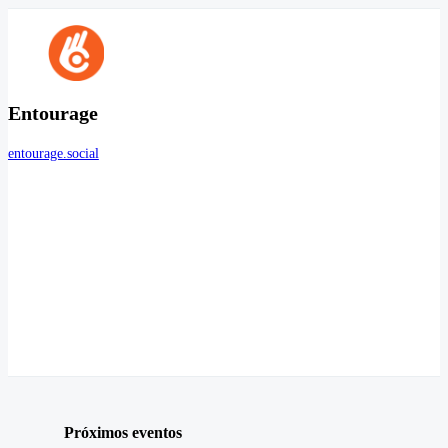
Entourage
entourage.social
Próximos eventos