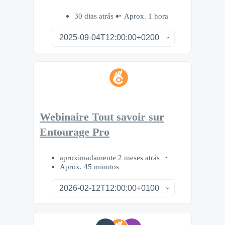
30 dias atrás
Aprox. 1 hora
Webinaire Tout savoir sur
Entourage Pro
aproximadamente 2 meses atrás
Aprox. 45 minutos