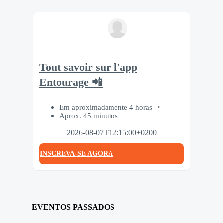
Tout savoir sur l'app
Entourage 📲
Em aproximadamente 4 horas
Aprox. 45 minutos
2026-08-07T12:15:00+0200
INSCREVA-SE AGORA
EVENTOS PASSADOS