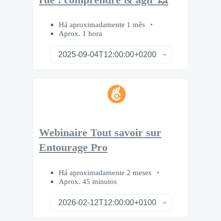
Há aproximadamente 1 mês
Aprox. 1 hora
Webinaire Tout savoir sur
Entourage Pro
Há aproximadamente 2 meses
Aprox. 45 minutos