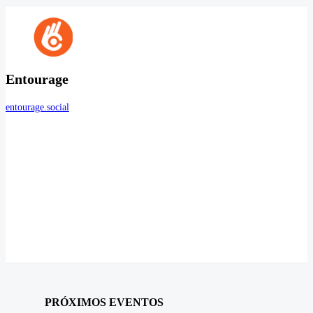
Entourage
entourage.social
PRÓXIMOS EVENTOS