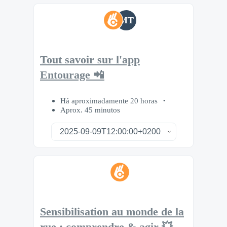
MT
Tout savoir sur l'app
Entourage 📲
Há aproximadamente 20 horas
Aprox. 45 minutos
Sensibilisation au monde de la
rue : comprendre & agir 💥