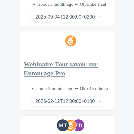
about 1 month ago
Otprilike 1 sat
Webinaire Tout savoir sur
Entourage Pro
about 2 months ago
Oko 45 minuta
MT
ED