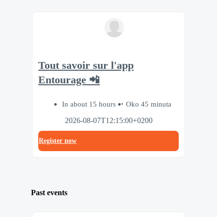
Tout savoir sur l'app
Entourage 📲
In about 15 hours
Oko 45 minuta
2026-08-07T12:15:00+0200
Register now
Past events