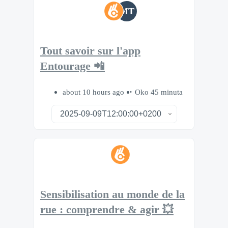
MT
Tout savoir sur l'app
Entourage 📲
about 10 hours ago
Oko 45 minuta
Sensibilisation au monde de la
rue : comprendre & agir 💥