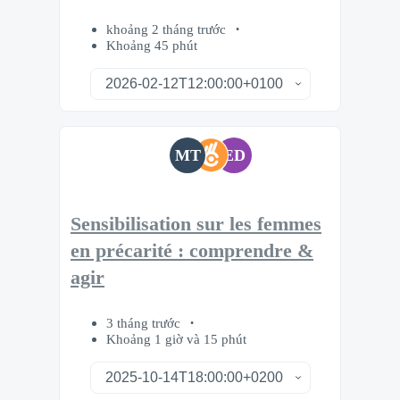
khoảng 2 tháng trước
Khoảng 45 phút
MT
ED
Sensibilisation sur les femmes
en précarité : comprendre &
agir
3 tháng trước
Khoảng 1 giờ và 15 phút