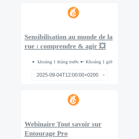
Sensibilisation au monde de la
rue : comprendre & agir 💥
khoảng 1 tháng trước
Khoảng 1 giờ
Webinaire Tout savoir sur
Entourage Pro