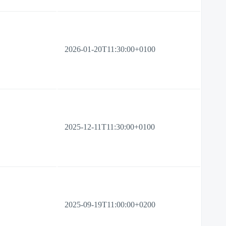
2026-01-20T11:30:00+0100
2025-12-11T11:30:00+0100
2025-09-19T11:00:00+0200