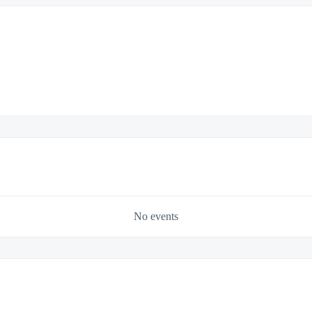
No events