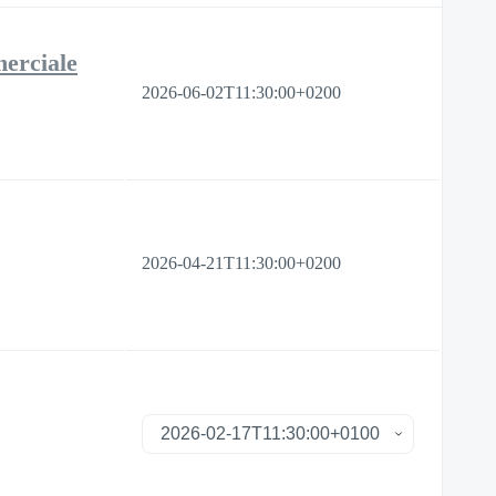
merciale
2026-06-02T11:30:00+0200
2026-04-21T11:30:00+0200