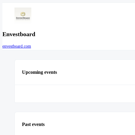
Envestboard
envestboard.com
Upcoming events
Past events