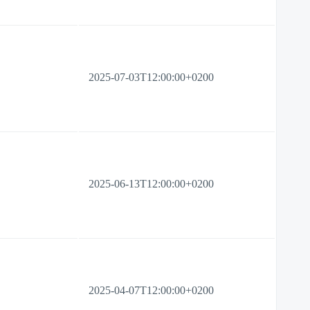
2025-07-03T12:00:00+0200
2025-06-13T12:00:00+0200
2025-04-07T12:00:00+0200