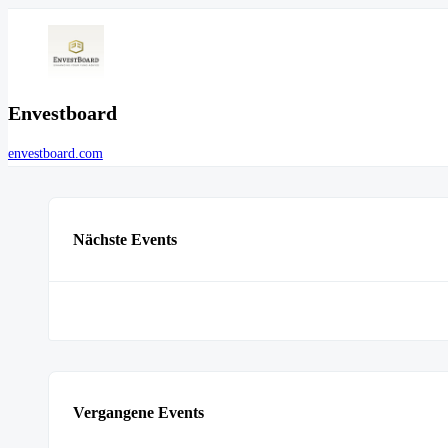
Envestboard
envestboard.com
Nächste Events
Vergangene Events