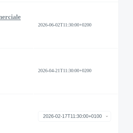
merciale
2026-06-02T11:30:00+0200
2026-04-21T11:30:00+0200