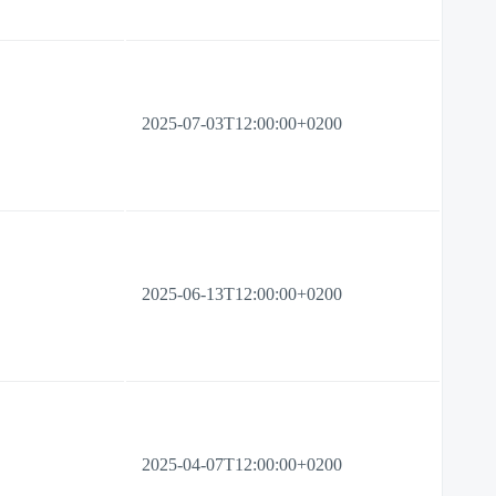
2025-07-03T12:00:00+0200
2025-06-13T12:00:00+0200
2025-04-07T12:00:00+0200