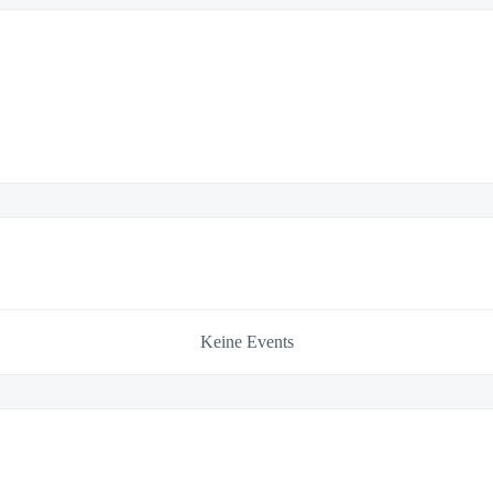
Keine Events