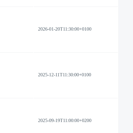
2026-01-20T11:30:00+0100
2025-12-11T11:30:00+0100
2025-09-19T11:00:00+0200