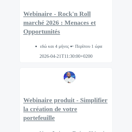
Webinaire - Rock'n Roll
marché 2026 : Menaces et
Opportunités
εδώ και 4 μήνες
Περίπου 1 ώρα
2026-04-21T11:30:00+0200
Webinaire produit - Simplifier
la création de votre
portefeuille