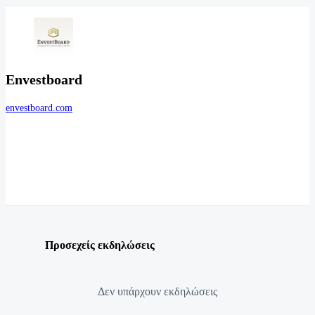
Envestboard
envestboard.com
Προσεχείς εκδηλώσεις
Δεν υπάρχουν εκδηλώσεις