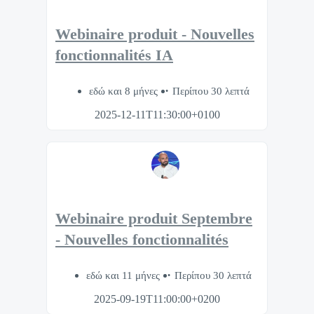
Webinaire produit - Nouvelles
fonctionnalités IA
εδώ και 8 μήνες
Περίπου 30 λεπτά
2025-12-11T11:30:00+0100
Webinaire produit Septembre
- Nouvelles fonctionnalités
εδώ και 11 μήνες
Περίπου 30 λεπτά
2025-09-19T11:00:00+0200