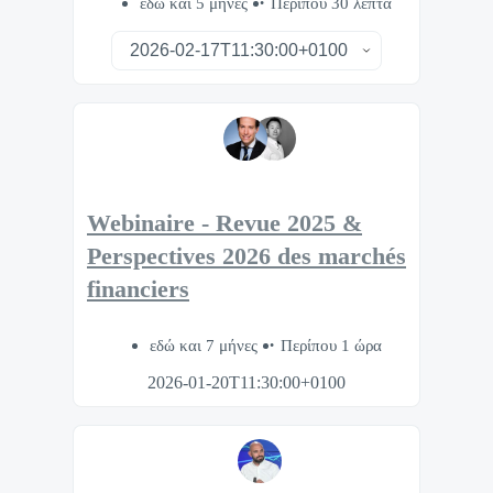
εδώ και 5 μήνες
Περίπου 30 λεπτά
Webinaire - Revue 2025 &
Perspectives 2026 des marchés
financiers
εδώ και 7 μήνες
Περίπου 1 ώρα
2026-01-20T11:30:00+0100