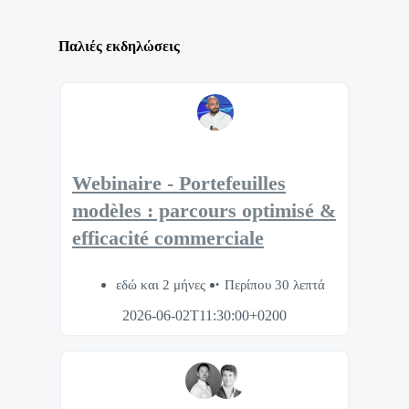
Παλιές εκδηλώσεις
Webinaire - Portefeuilles
modèles : parcours optimisé &
efficacité commerciale
εδώ και 2 μήνες
Περίπου 30 λεπτά
2026-06-02T11:30:00+0200