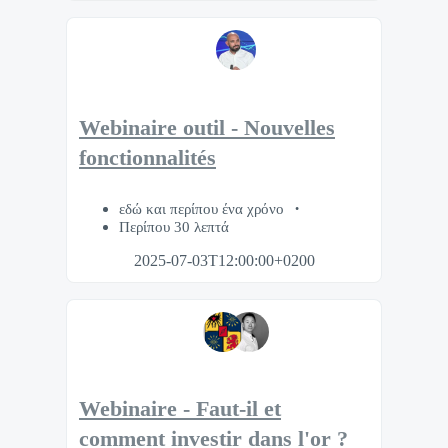
Webinaire outil - Nouvelles
fonctionnalités
εδώ και περίπου ένα χρόνο
Περίπου 30 λεπτά
2025-07-03T12:00:00+0200
Webinaire - Faut-il et
comment investir dans l'or ?