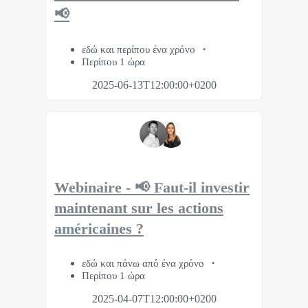
📢
εδώ και περίπου ένα χρόνο
Περίπου 1 ώρα
2025-06-13T12:00:00+0200
Webinaire - 📢 Faut-il investir
maintenant sur les actions
américaines ?
εδώ και πάνω από ένα χρόνο
Περίπου 1 ώρα
2025-04-07T12:00:00+0200