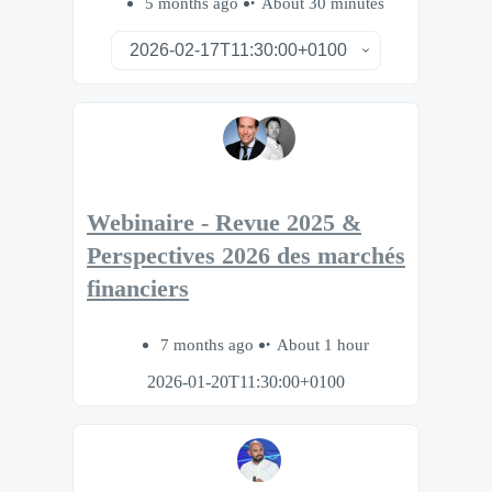
5 months ago
About 30 minutes
Webinaire - Revue 2025 &
Perspectives 2026 des marchés
financiers
7 months ago
About 1 hour
2026-01-20T11:30:00+0100