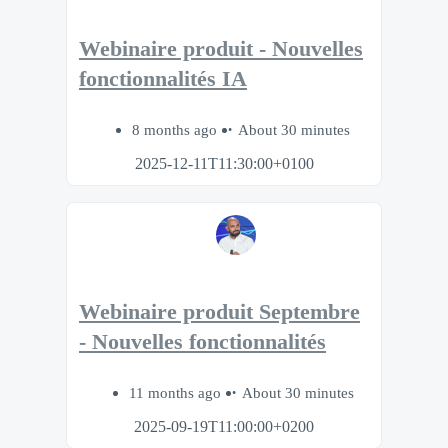
Webinaire produit - Nouvelles
fonctionnalités IA
8 months ago
About 30 minutes
2025-12-11T11:30:00+0100
Webinaire produit Septembre
- Nouvelles fonctionnalités
11 months ago
About 30 minutes
2025-09-19T11:00:00+0200