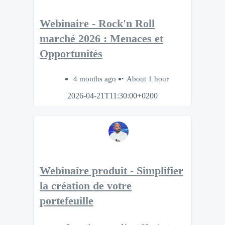
Webinaire - Rock'n Roll
marché 2026 : Menaces et
Opportunités
4 months ago
About 1 hour
2026-04-21T11:30:00+0200
Webinaire produit - Simplifier
la création de votre
portefeuille