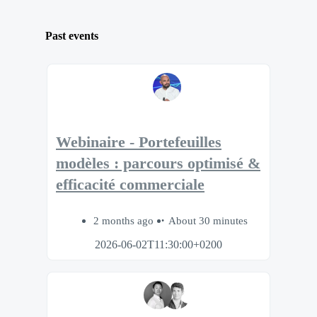
Past events
Webinaire - Portefeuilles
modèles : parcours optimisé &
efficacité commerciale
2 months ago
About 30 minutes
2026-06-02T11:30:00+0200