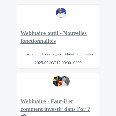
Webinaire outil - Nouvelles
fonctionnalités
about 1 year ago
About 30 minutes
2025-07-03T12:00:00+0200
Webinaire - Faut-il et
comment investir dans l'or ?