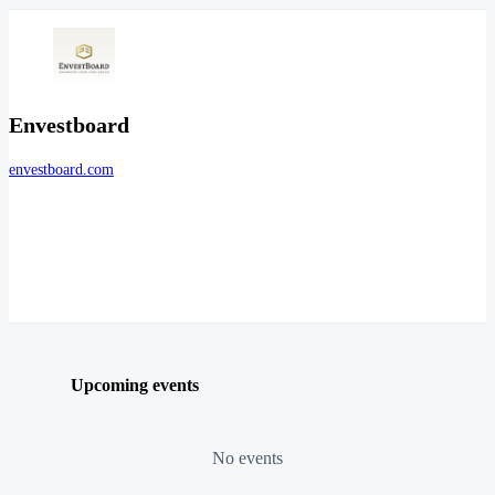
Envestboard
envestboard.com
Upcoming events
No events