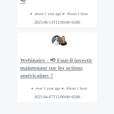
📢
about 1 year ago
About 1 hour
2025-06-13T12:00:00+0200
Webinaire - 📢 Faut-il investir
maintenant sur les actions
américaines ?
over 1 year ago
About 1 hour
2025-04-07T12:00:00+0200