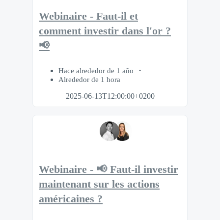
Webinaire - Faut-il et
comment investir dans l'or ?
📢
Hace alrededor de 1 año
Alrededor de 1 hora
2025-06-13T12:00:00+0200
Webinaire - 📢 Faut-il investir
maintenant sur les actions
américaines ?