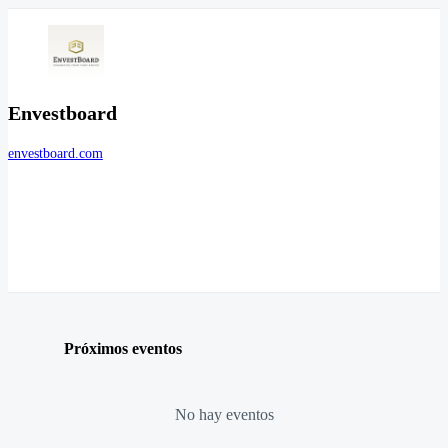
Envestboard
envestboard.com
Próximos eventos
No hay eventos