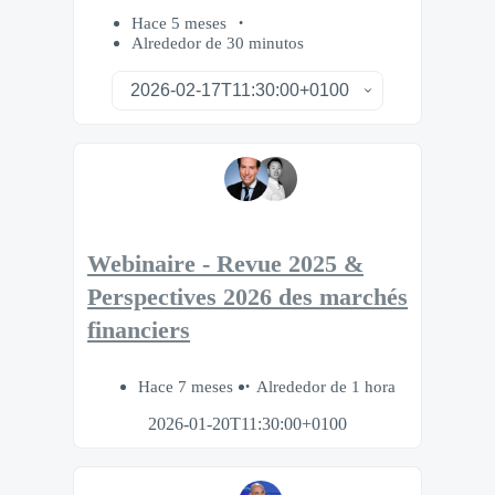
Hace 5 meses
Alrededor de 30 minutos
Webinaire - Revue 2025 &
Perspectives 2026 des marchés
financiers
Hace 7 meses
Alrededor de 1 hora
2026-01-20T11:30:00+0100