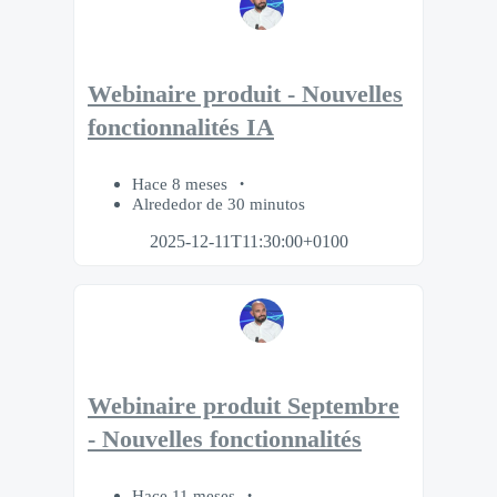
Webinaire produit - Nouvelles
fonctionnalités IA
Hace 8 meses
Alrededor de 30 minutos
2025-12-11T11:30:00+0100
Webinaire produit Septembre
- Nouvelles fonctionnalités
Hace 11 meses