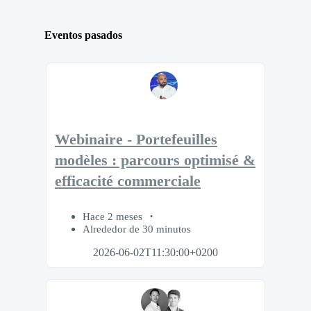
Eventos pasados
Webinaire - Portefeuilles
modèles : parcours optimisé &
efficacité commerciale
Hace 2 meses
Alrededor de 30 minutos
2026-06-02T11:30:00+0200