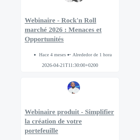
Webinaire - Rock'n Roll
marché 2026 : Menaces et
Opportunités
Hace 4 meses
Alrededor de 1 hora
2026-04-21T11:30:00+0200
Webinaire produit - Simplifier
la création de votre
portefeuille