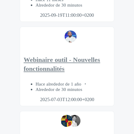
Alrededor de 30 minutos
2025-09-19T11:00:00+0200
Webinaire outil - Nouvelles
fonctionnalités
Hace alrededor de 1 año
Alrededor de 30 minutos
2025-07-03T12:00:00+0200