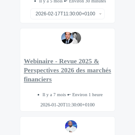
Il y a 5 mois
Environ 30 minutes
Webinaire - Revue 2025 &
Perspectives 2026 des marchés
financiers
Il y a 7 mois
Environ 1 heure
2026-01-20T11:30:00+0100