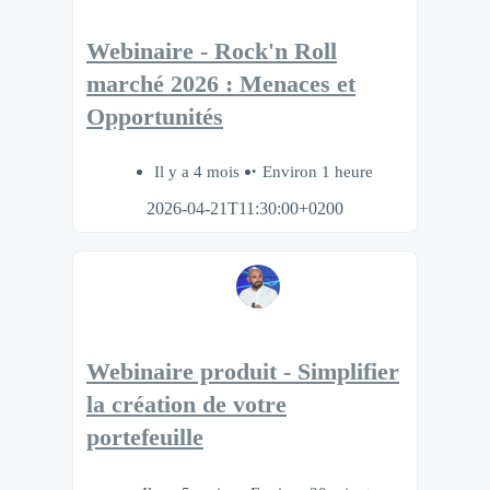
Webinaire - Rock'n Roll
marché 2026 : Menaces et
Opportunités
Il y a 4 mois
Environ 1 heure
2026-04-21T11:30:00+0200
Webinaire produit - Simplifier
la création de votre
portefeuille