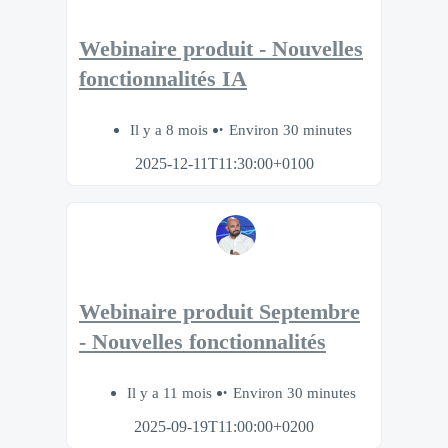
Webinaire produit - Nouvelles
fonctionnalités IA
Il y a 8 mois
Environ 30 minutes
2025-12-11T11:30:00+0100
Webinaire produit Septembre
- Nouvelles fonctionnalités
Il y a 11 mois
Environ 30 minutes
2025-09-19T11:00:00+0200