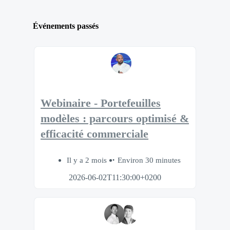
Événements passés
Webinaire - Portefeuilles
modèles : parcours optimisé &
efficacité commerciale
Il y a 2 mois
Environ 30 minutes
2026-06-02T11:30:00+0200