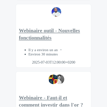
Webinaire outil - Nouvelles
fonctionnalités
Il y a environ un an
Environ 30 minutes
2025-07-03T12:00:00+0200
Webinaire - Faut-il et
comment investir dans l'or ?