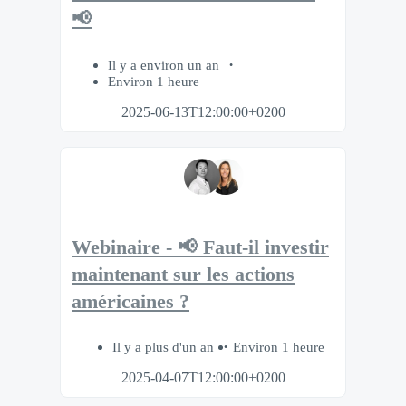
📢
Il y a environ un an
Environ 1 heure
2025-06-13T12:00:00+0200
Webinaire - 📢 Faut-il investir
maintenant sur les actions
américaines ?
Il y a plus d'un an
Environ 1 heure
2025-04-07T12:00:00+0200