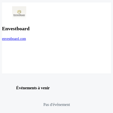
Envestboard
envestboard.com
Événements à venir
Pas d'événement