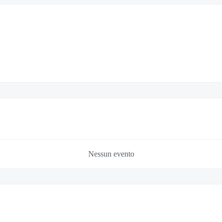
Nessun evento