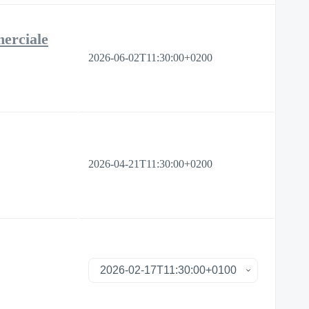
merciale
2026-06-02T11:30:00+0200
2026-04-21T11:30:00+0200