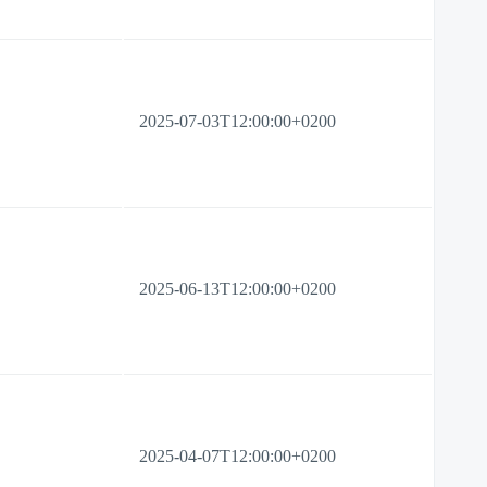
2025-07-03T12:00:00+0200
2025-06-13T12:00:00+0200
2025-04-07T12:00:00+0200