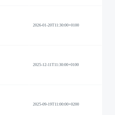
2026-01-20T11:30:00+0100
2025-12-11T11:30:00+0100
2025-09-19T11:00:00+0200