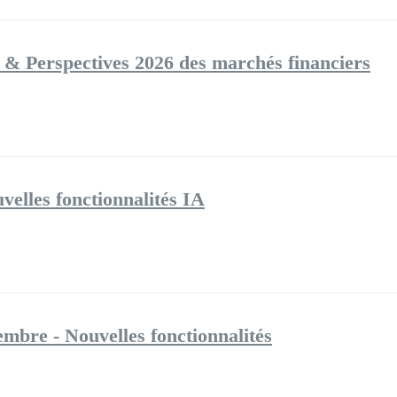
 & Perspectives 2026 des marchés financiers
velles fonctionnalités IA
mbre - Nouvelles fonctionnalités
i