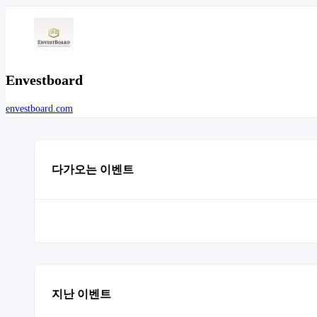
Envestboard
envestboard.com
다가오는 이벤트
지난 이벤트