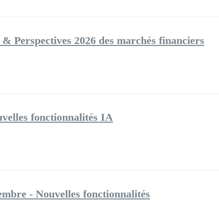
 & Perspectives 2026 des marchés financiers
velles fonctionnalités IA
mbre - Nouvelles fonctionnalités