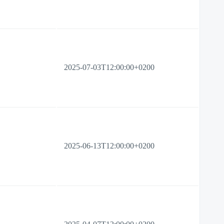
2025-07-03T12:00:00+0200
2025-06-13T12:00:00+0200