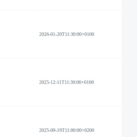
2026-01-20T11:30:00+0100
2025-12-11T11:30:00+0100
2025-09-19T11:00:00+0200