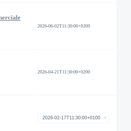
merciale
2026-06-02T11:30:00+0200
2026-04-21T11:30:00+0200