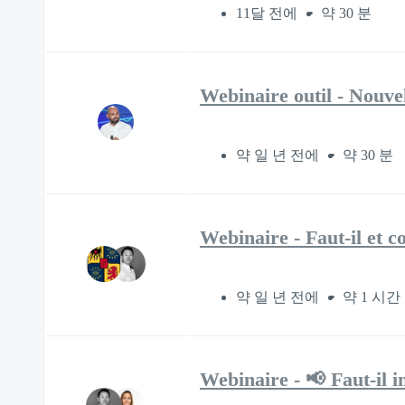
11달 전에
약 30 분
Webinaire outil - Nouvel
약 일 년 전에
약 30 분
Webinaire - Faut-il et c
약 일 년 전에
약 1 시간
Webinaire - 📢 Faut-il i