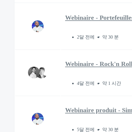
Webinaire - Portefeuill
2달 전에
약 30 분
Webinaire - Rock'n Rol
4달 전에
약 1 시간
Webinaire produit - Simp
5달 전에
약 30 분