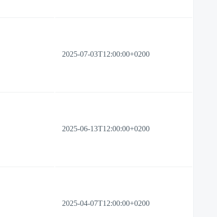
2025-07-03T12:00:00+0200
2025-06-13T12:00:00+0200
2025-04-07T12:00:00+0200