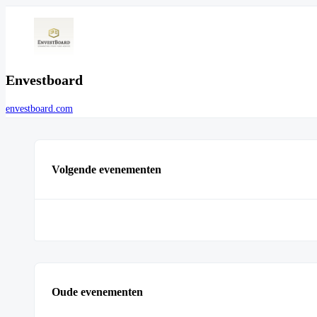
Envestboard
envestboard.com
Volgende evenementen
Oude evenementen