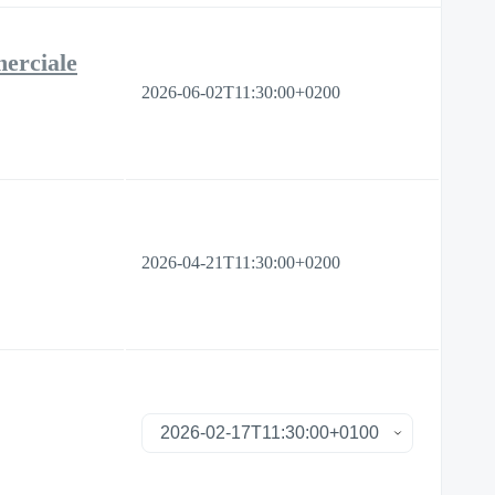
merciale
2026-06-02T11:30:00+0200
2026-04-21T11:30:00+0200