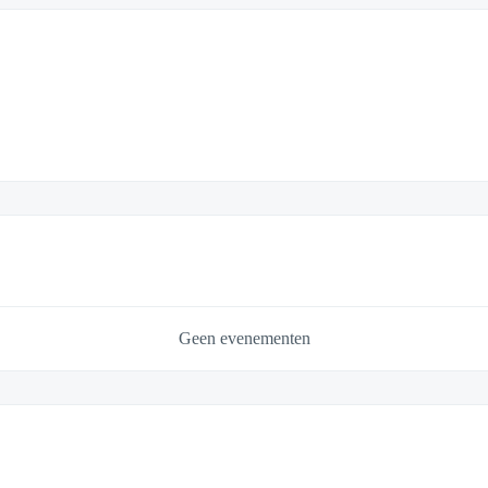
Geen evenementen