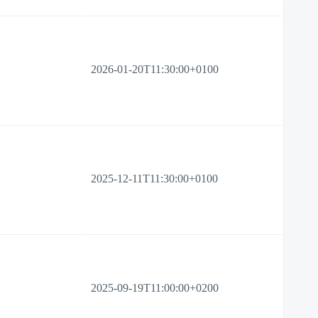
2026-01-20T11:30:00+0100
2025-12-11T11:30:00+0100
2025-09-19T11:00:00+0200