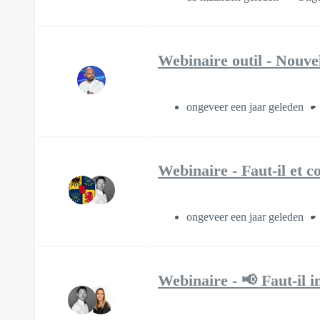
Webinaire outil - Nouvel
ongeveer een jaar geleden
Webinaire - Faut-il et c
ongeveer een jaar geleden
Webinaire - 📢 Faut-il i