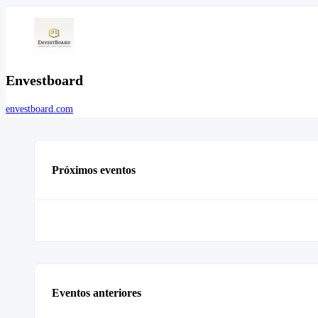
Envestboard
envestboard.com
Próximos eventos
Eventos anteriores