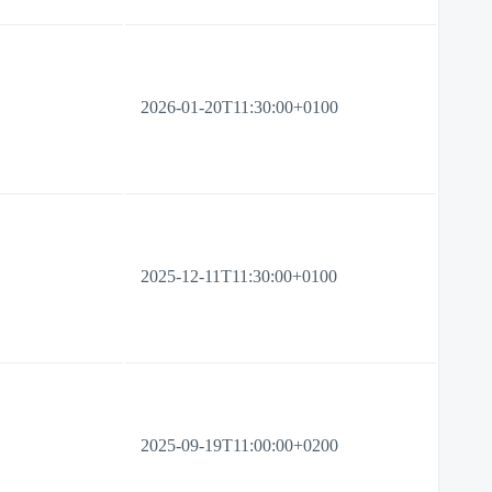
2026-01-20T11:30:00+0100
2025-12-11T11:30:00+0100
2025-09-19T11:00:00+0200