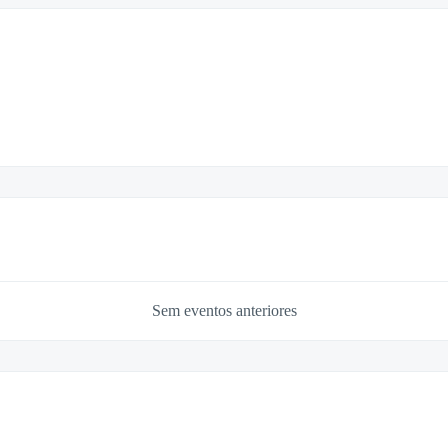
Sem eventos anteriores