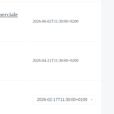
merciale
2026-06-02T11:30:00+0200
2026-04-21T11:30:00+0200