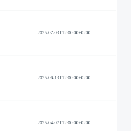
2025-07-03T12:00:00+0200
2025-06-13T12:00:00+0200
2025-04-07T12:00:00+0200