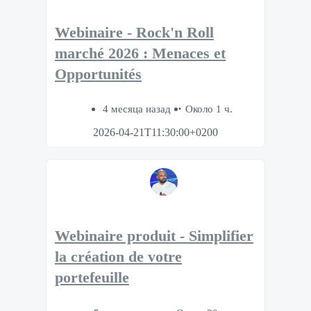
Webinaire - Rock'n Roll
marché 2026 : Menaces et
Opportunités
4 месяца назад
Около 1 ч.
2026-04-21T11:30:00+0200
Webinaire produit - Simplifier
la création de votre
portefeuille