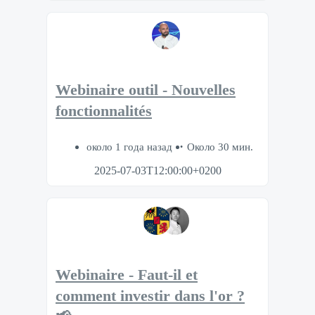
Webinaire outil - Nouvelles
fonctionnalités
около 1 года назад
Около 30 мин.
2025-07-03T12:00:00+0200
Webinaire - Faut-il et
comment investir dans l'or ?