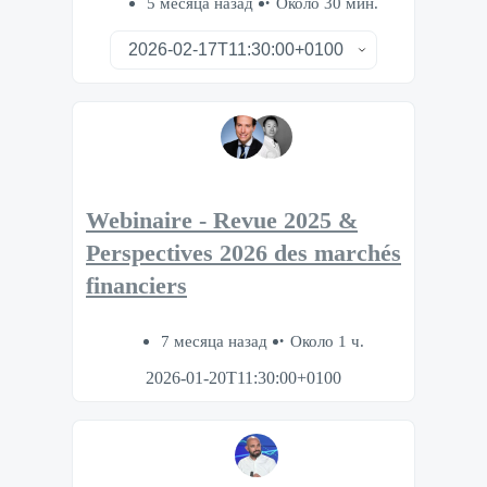
5 месяца назад
Около 30 мин.
Webinaire - Revue 2025 &
Perspectives 2026 des marchés
financiers
7 месяца назад
Около 1 ч.
2026-01-20T11:30:00+0100