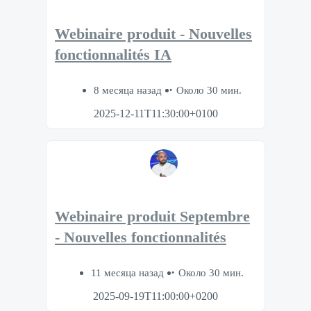
Webinaire produit - Nouvelles
fonctionnalités IA
8 месяца назад
Около 30 мин.
2025-12-11T11:30:00+0100
Webinaire produit Septembre
- Nouvelles fonctionnalités
11 месяца назад
Около 30 мин.
2025-09-19T11:00:00+0200