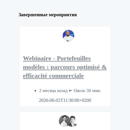
Завершенные мероприятия
Webinaire - Portefeuilles
modèles : parcours optimisé &
efficacité commerciale
2 месяца назад
Около 30 мин.
2026-06-02T11:30:00+0200