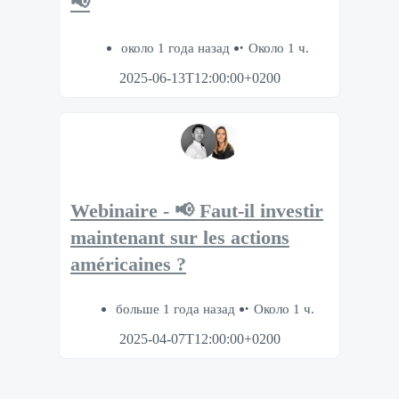
📢
около 1 года назад
Около 1 ч.
2025-06-13T12:00:00+0200
Webinaire - 📢 Faut-il investir
maintenant sur les actions
américaines ?
больше 1 года назад
Около 1 ч.
2025-04-07T12:00:00+0200