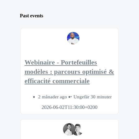
Past events
Webinaire - Portefeuilles
modèles : parcours optimisé &
efficacité commerciale
2 månader ago
Ungefär 30 minuter
2026-06-02T11:30:00+0200