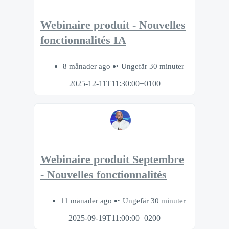
Webinaire produit - Nouvelles
fonctionnalités IA
8 månader ago
Ungefär 30 minuter
2025-12-11T11:30:00+0100
Webinaire produit Septembre
- Nouvelles fonctionnalités
11 månader ago
Ungefär 30 minuter
2025-09-19T11:00:00+0200