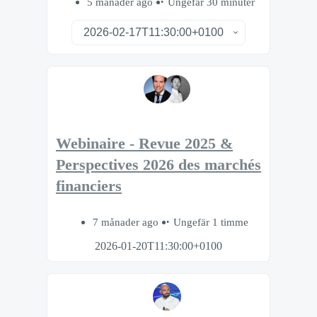
5 månader ago
Ungefär 30 minuter
Webinaire - Revue 2025 &
Perspectives 2026 des marchés
financiers
7 månader ago
Ungefär 1 timme
2026-01-20T11:30:00+0100