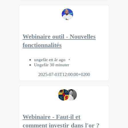
Webinaire outil - Nouvelles
fonctionnalités
ungefär ett år ago
Ungefär 30 minuter
2025-07-03T12:00:00+0200
Webinaire - Faut-il et
comment investir dans l'or ?