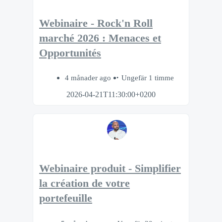
Webinaire - Rock'n Roll
marché 2026 : Menaces et
Opportunités
4 månader ago
Ungefär 1 timme
2026-04-21T11:30:00+0200
Webinaire produit - Simplifier
la création de votre
portefeuille