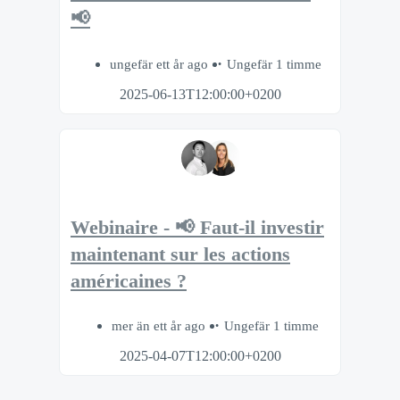
📢
ungefär ett år ago
Ungefär 1 timme
2025-06-13T12:00:00+0200
Webinaire - 📢 Faut-il investir
maintenant sur les actions
américaines ?
mer än ett år ago
Ungefär 1 timme
2025-04-07T12:00:00+0200