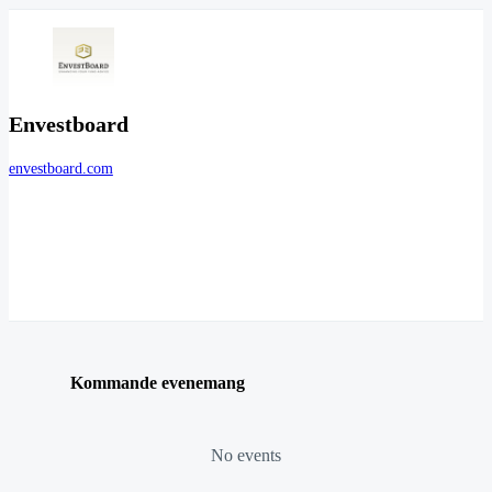
Envestboard
envestboard.com
Kommande evenemang
No events