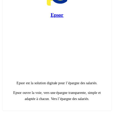
Epsor
Epsor est la solution digitale pour l’épargne des salariés.
Epsor ouvre la voie, vers une épargne transparente, simple et
adaptée à chacun. Vers l’épargne des salariés.