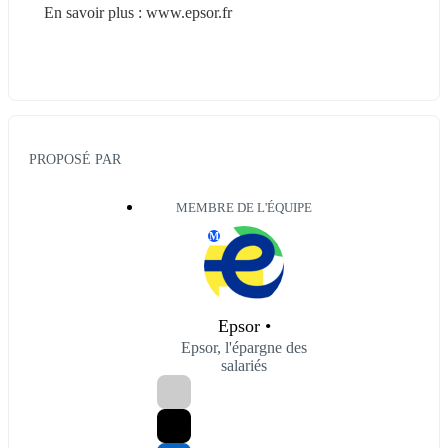
En savoir plus : www.epsor.fr
PROPOSÉ PAR
MEMBRE DE L'ÉQUIPE
M
Epsor •
Epsor, l'épargne des
salariés