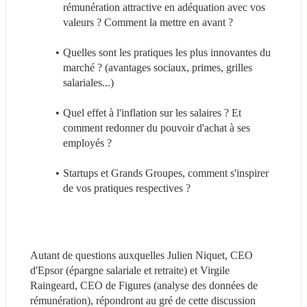
rémunération attractive en adéquation avec vos 
valeurs ? Comment la mettre en avant ?
Quelles sont les pratiques les plus innovantes du 
marché ? (avantages sociaux, primes, grilles 
salariales...)
Quel effet à l'inflation sur les salaires ? Et 
comment redonner du pouvoir d'achat à ses 
employés ?
Startups et Grands Groupes, comment s'inspirer 
de vos pratiques respectives ?
Autant de questions auxquelles Julien Niquet, CEO 
d'Epsor (épargne salariale et retraite) et Virgile 
Raingeard, CEO de Figures (analyse des données de 
rémunération), répondront au gré de cette discussion 