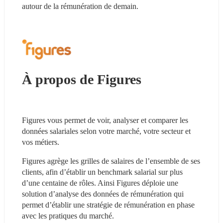
autour de la rémunération de demain.
À propos de Figures
Figures vous permet de voir, analyser et comparer les 
données salariales selon votre marché, votre secteur et 
vos métiers.
Figures agrège les grilles de salaires de l’ensemble de ses 
clients, afin d’établir un benchmark salarial sur plus 
d’une centaine de rôles. Ainsi Figures déploie une 
solution d’analyse des données de rémunération qui 
permet d’établir une stratégie de rémunération en phase 
avec les pratiques du marché.