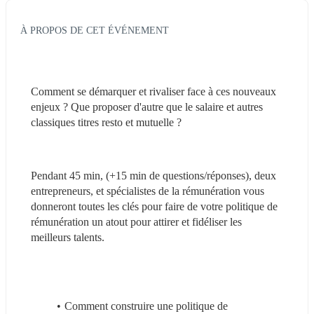
À PROPOS DE CET ÉVÉNEMENT
Comment se démarquer et rivaliser face à ces nouveaux 
enjeux ? Que proposer d'autre que le salaire et autres 
classiques titres resto et mutuelle ?
Pendant 45 min, (+15 min de questions/réponses), deux 
entrepreneurs, et spécialistes de la rémunération vous 
donneront toutes les clés pour faire de votre politique de 
rémunération un atout pour attirer et fidéliser les 
meilleurs talents.
Comment construire une politique de 