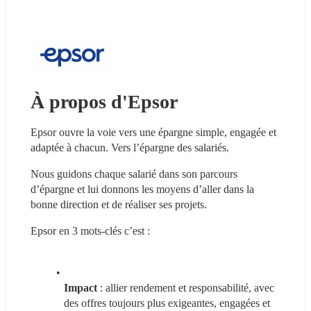
À propos d'Epsor
Epsor ouvre la voie vers une épargne simple, engagée et 
adaptée à chacun. Vers l’épargne des salariés.
Nous guidons chaque salarié dans son parcours 
d’épargne et lui donnons les moyens d’aller dans la 
bonne direction et de réaliser ses projets.
Epsor en 3 mots-clés c’est :
Impact
 : allier rendement et responsabilité, avec 
des offres toujours plus exigeantes, engagées et 