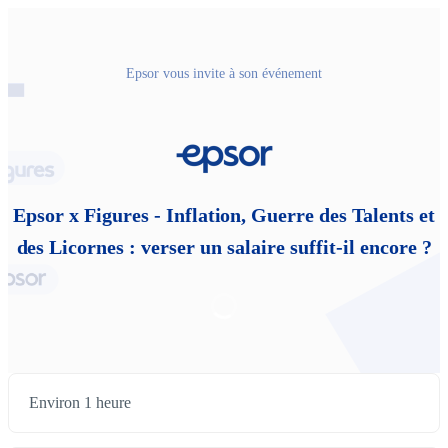
Epsor vous invite à son événement
Epsor x Figures - Inflation, Guerre des Talents et
des Licornes : verser un salaire suffit-il encore ?
Environ 1 heure