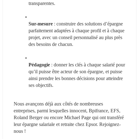
transparentes.
Sur-mesure 
: construire des solutions d’épargne 
parfaitement adaptées à chaque profil et à chaque 
projet, avec un conseil personnalisé au plus près 
des besoins de chacun.
Pédagogie
 : donner les clés à chaque salarié pour 
qu’il puisse être acteur de son épargne, et puisse 
ainsi prendre les bonnes décisions pour atteindre 
ses objectifs.
Nous avançons déjà aux côtés de nombreuses 
entreprises, parmi lesquelles innocent, Bpifrance, EFS, 
Roland Berger ou encore Michael Page qui ont transféré 
leur épargne salariale et retraite chez Epsor. Rejoignez-
nous !